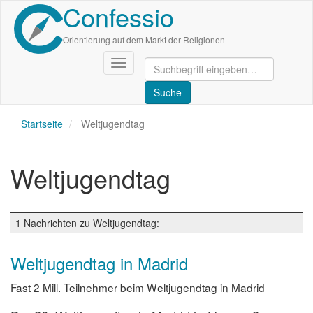
Confessio
Direkt
zum
Inhalt
Orientierung auf dem Markt der Religionen
Navigation
aktivieren/deaktivieren
Startseite
Weltjugendtag
Weltjugendtag
1 Nachrichten zu Weltjugendtag:
Weltjugendtag in Madrid
Fast 2 Mill. Teilnehmer beim Weltjugendtag in Madrid