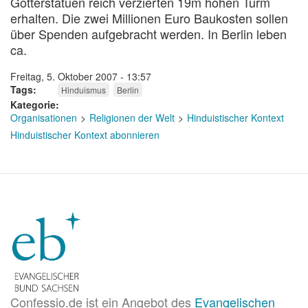
Götterstatuen reich verzierten 19m hohen Turm
erhalten. Die zwei Millionen Euro Baukosten sollen
über Spenden aufgebracht werden. In Berlin leben
ca.
Freitag, 5. Oktober 2007 - 13:57
Tags
Hinduismus
Berlin
Kategorie
Organisationen
Religionen der Welt
Hinduistischer Kontext
Hinduistischer Kontext abonnieren
Confessio.de ist ein Angebot des
Evangelischen