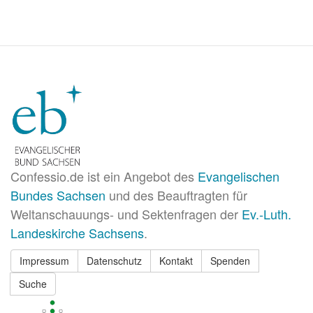
Confessio.de ist ein Angebot des
Evangelischen
Bundes Sachsen
und des Beauftragten für
Weltanschauungs- und Sektenfragen der
Ev.-Luth.
Landeskirche Sachsens
.
Impressum
Datenschutz
Kontakt
Spenden
Suche