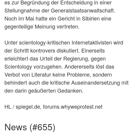
es zur Begründung der Entscheidung in einer
Stellungnahme der Generalstaatsanwaltschaft.
Noch im Mai hatte ein Gericht in Sibirien eine
gegenteilige Meinung vertreten.
Unter scientology-kritischen Internetaktivisten wird
der Schritt kontrovers diskutiert. Einerseits
erleichtert das Urteil der Regierung, gegen
Scientology vorzugehen. Andererseits löst das
Verbot von Literatur keine Probleme, sondern
behindert auch die kritische Auseinandersetzung mit
den darin geäußerten Gedanken.
HL / spiegel.de, forums.whyweprotest.net
news (#655)