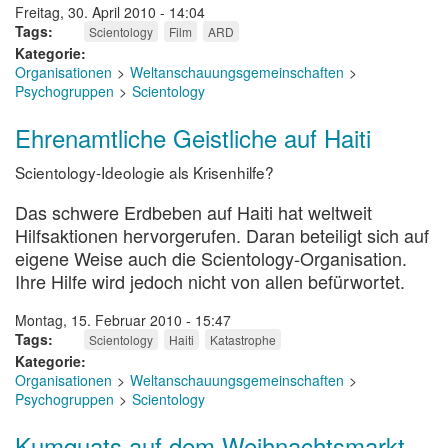
Freitag, 30. April 2010 - 14:04
Tags
Scientology
Film
ARD
Kategorie
Organisationen
Weltanschauungsgemeinschaften
Psychogruppen
Scientology
Ehrenamtliche Geistliche auf Haiti
Scientology-Ideologie als Krisenhilfe?
Das schwere Erdbeben auf Haiti hat weltweit
Hilfsaktionen hervorgerufen. Daran beteiligt sich auf
eigene Weise auch die Scientology-Organisation.
Ihre Hilfe wird jedoch nicht von allen befürwortet.
Montag, 15. Februar 2010 - 15:47
Tags
Scientology
Haiti
Katastrophe
Kategorie
Organisationen
Weltanschauungsgemeinschaften
Psychogruppen
Scientology
Kumquats auf dem Weihnachtsmarkt