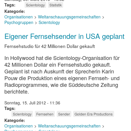
Tags
Scientology
Statistik
Kategorie
Organisationen
Weltanschauungsgemeinschaften
Psychogruppen
Scientology
Eigener Fernsehsender in USA geplant
Fernsehstudio für 42 Millionen Dollar gekauft
In Hollywood hat die Scientology-Organisation für
42 Millionen Dollar ein Fernsehstudio gekauft.
Geplant ist nach Auskunft der Sprecherin Karin
Pouw die Produktion eines eigenen Fernseh- und
Radioprogrammes, wie die Süddeutsche Zeitung
berichtete.
Sonntag, 15. Juli 2012 - 11:36
Tags
Scientology
Fernsehen
Sender
Golden Era Productions
Kategorie
Organisationen
Weltanschauungsgemeinschaften