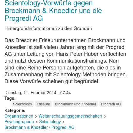
Scientology-Vorwürfe gegen
Brockmann & Knoedler und die
Progredi AG
Hintergrundinformationen zu den Gründen
Das Dresdner Friseurunternehmen Brockmann und
Knoedler ist seit vielen Jahren eng mit der Progredi
AG unter Leitung von Hans Peter Huber verflochten
und nutzt dessen Kommunikationstrainings. Nun
sind eine Reihe Personen aufgetreten, die dies in
Zusammenhang mit Scientology-Methoden bringen.
Diese Vorwürfe scheinen gut begründet.
Dienstag, 11. Februar 2014 - 07:44
Tags
Scientology
Friseure
Brockmann und Knoedler
Progredi AG
Kategorie
Organisationen
Weltanschauungsgemeinschaften
Psychogruppen
Scientology
Brockmann & Knoedler / Progredi AG