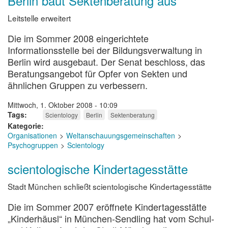
Berlin baut Sektenberatung aus
Leitstelle erweitert
Die im Sommer 2008 eingerichtete
Informationsstelle bei der Bildungsverwaltung in
Berlin wird ausgebaut. Der Senat beschloss, das
Beratungsangebot für Opfer von Sekten und
ähnlichen Gruppen zu verbessern.
Mittwoch, 1. Oktober 2008 - 10:09
Tags
Scientology
Berlin
Sektenberatung
Kategorie
Organisationen
Weltanschauungsgemeinschaften
Psychogruppen
Scientology
scientologische Kindertagesstätte
Stadt München schließt scientologische Kindertagesstätte
Die im Sommer 2007 eröffnete Kindertagesstätte
„Kinderhäusl“ in München-Sendling hat vom Schul-