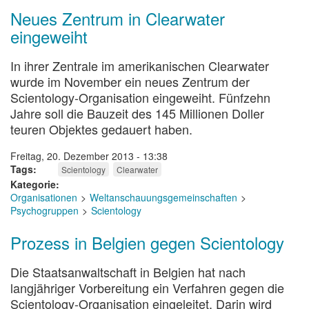
Neues Zentrum in Clearwater
eingeweiht
In ihrer Zentrale im amerikanischen Clearwater
wurde im November ein neues Zentrum der
Scientology-Organisation eingeweiht. Fünfzehn
Jahre soll die Bauzeit des 145 Millionen Doller
teuren Objektes gedauert haben.
Freitag, 20. Dezember 2013 - 13:38
Tags
Scientology
Clearwater
Kategorie
Organisationen
Weltanschauungsgemeinschaften
Psychogruppen
Scientology
Prozess in Belgien gegen Scientology
Die Staatsanwaltschaft in Belgien hat nach
langjähriger Vorbereitung ein Verfahren gegen die
Scientology-Organisation eingeleitet. Darin wird