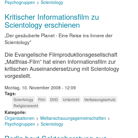
Psychogruppen
Scientology
Kritischer Informationsfilm zu
Scientology erschienen
„Der gesäuberte Planet - Eine Reise ins Innere der
Scientology"
Die Evangelische Filmproduktionsgesellschaft
„Matthias-Film“ hat einen Informationsfilm zur
kritischen Auseinandersetzung mit Scientology
vorgestellt.
Montag, 10. November 2008 - 12:09
Tags
Scientology
Film
DVD
Unterricht
Verfassungsschutz
Religionsrecht
Kategorie
Organisationen
Weltanschauungsgemeinschaften
Psychogruppen
Scientology