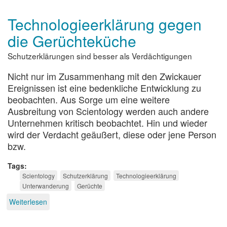
Bayrische
Schutzerklärung
Technologieerklärung gegen
die Gerüchteküche
Schutzerklärungen sind besser als Verdächtigungen
Nicht nur im Zusammenhang mit den Zwickauer
Ereignissen ist eine bedenkliche Entwicklung zu
beobachten. Aus Sorge um eine weitere
Ausbreitung von Scientology werden auch andere
Unternehmen kritisch beobachtet. Hin und wieder
wird der Verdacht geäußert, diese oder jene Person
bzw.
Tags
Scientology
Schutzerklärung
Technologieerklärung
Unterwanderung
Gerüchte
Weiterlesen
über
Technologieerklärung
gegen