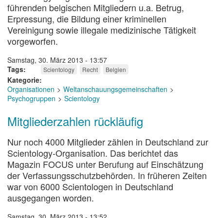
führenden belgischen Mitgliedern u.a. Betrug,
Erpressung, die Bildung einer kriminellen
Vereinigung sowie illegale medizinische Tätigkeit
vorgeworfen.
Samstag, 30. März 2013 - 13:57
Tags
Scientology
Recht
Belgien
Kategorie
Organisationen
Weltanschauungsgemeinschaften
Psychogruppen
Scientology
Mitgliederzahlen rückläufig
Nur noch 4000 Mitglieder zählen in Deutschland zur
Scientology-Organisation. Das berichtet das
Magazin FOCUS unter Berufung auf Einschätzung
der Verfassungsschutzbehörden. In früheren Zeiten
war von 6000 Scientologen in Deutschland
ausgegangen worden.
Samstag, 30. März 2013 - 13:52