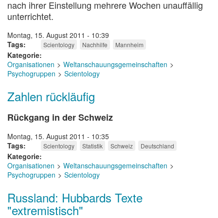
nach ihrer Einstellung mehrere Wochen unauffällig
unterrichtet.
Montag, 15. August 2011 - 10:39
Tags
Scientology
Nachhilfe
Mannheim
Kategorie
Organisationen
Weltanschauungsgemeinschaften
Psychogruppen
Scientology
Zahlen rückläufig
Rückgang in der Schweiz
Montag, 15. August 2011 - 10:35
Tags
Scientology
Statistik
Schweiz
Deutschland
Kategorie
Organisationen
Weltanschauungsgemeinschaften
Psychogruppen
Scientology
Russland: Hubbards Texte
"extremistisch"