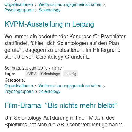
Organisationen
Weltanschauungsgemeinschaften
Psychogruppen
Scientology
KVPM-Ausstellung in Leipzig
Wo immer ein bedeutender Kongress für Psychiater
stattfindet, fühlen sich Scientologen auf den Plan
gerufen, dagegen zu protestieren. Im Hintergrund
steht die von Scientology-Gründer L.
Sonntag, 20. Juni 2010 - 13:17
Tags
KVPM
Scientology
Leipzig
Kategorie
Organisationen
Weltanschauungsgemeinschaften
Psychogruppen
Scientology
Film-Drama: "Bis nichts mehr bleibt"
Um Scientology-Aufklärung mit den Mitteln des
Spielfilms hat sich die ARD sehr verdient gemacht.