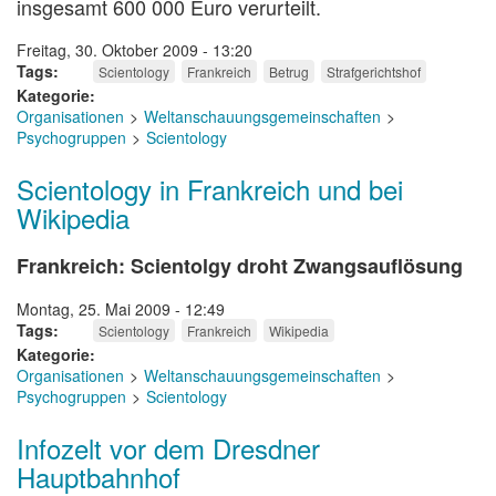
insgesamt 600 000 Euro verurteilt.
Freitag, 30. Oktober 2009 - 13:20
Tags
Scientology
Frankreich
Betrug
Strafgerichtshof
Kategorie
Organisationen
Weltanschauungsgemeinschaften
Psychogruppen
Scientology
Scientology in Frankreich und bei
Wikipedia
Frankreich: Scientolgy droht Zwangsauflösung
Montag, 25. Mai 2009 - 12:49
Tags
Scientology
Frankreich
Wikipedia
Kategorie
Organisationen
Weltanschauungsgemeinschaften
Psychogruppen
Scientology
Infozelt vor dem Dresdner
Hauptbahnhof