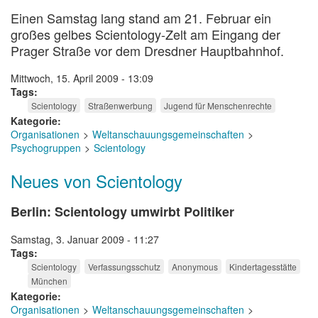
Einen Samstag lang stand am 21. Februar ein
großes gelbes Scientology-Zelt am Eingang der
Prager Straße vor dem Dresdner Hauptbahnhof.
Mittwoch, 15. April 2009 - 13:09
Tags
Scientology
Straßenwerbung
Jugend für Menschenrechte
Kategorie
Organisationen
Weltanschauungsgemeinschaften
Psychogruppen
Scientology
Neues von Scientology
Berlin: Scientology umwirbt Politiker
Samstag, 3. Januar 2009 - 11:27
Tags
Scientology
Verfassungsschutz
Anonymous
Kindertagesstätte
München
Kategorie
Organisationen
Weltanschauungsgemeinschaften