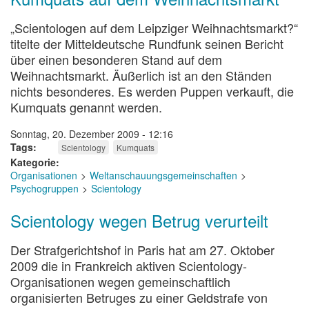
„Scientologen auf dem Leipziger Weihnachtsmarkt?“
titelte der Mitteldeutsche Rundfunk seinen Bericht
über einen besonderen Stand auf dem
Weihnachtsmarkt. Äußerlich ist an den Ständen
nichts besonderes. Es werden Puppen verkauft, die
Kumquats genannt werden.
Sonntag, 20. Dezember 2009 - 12:16
Tags
Scientology
Kumquats
Kategorie
Organisationen
Weltanschauungsgemeinschaften
Psychogruppen
Scientology
Scientology wegen Betrug verurteilt
Der Strafgerichtshof in Paris hat am 27. Oktober
2009 die in Frankreich aktiven Scientology-
Organisationen wegen gemeinschaftlich
organisierten Betruges zu einer Geldstrafe von