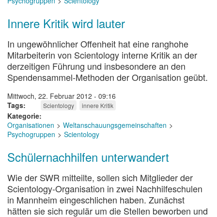
Psychogruppen
Scientology
Innere Kritik wird lauter
In ungewöhnlicher Offenheit hat eine ranghohe
Mitarbeiterin von Scientology interne Kritik an der
derzeitigen Führung und insbesondere an den
Spendensammel-Methoden der Organisation geübt.
Mittwoch, 22. Februar 2012 - 09:16
Tags
Scientology
innere Kritik
Kategorie
Organisationen
Weltanschauungsgemeinschaften
Psychogruppen
Scientology
Schülernachhilfen unterwandert
Wie der SWR mitteilte, sollen sich Mitglieder der
Scientology-Organisation in zwei Nachhilfeschulen
in Mannheim eingeschlichen haben. Zunächst
hätten sie sich regulär um die Stellen beworben und