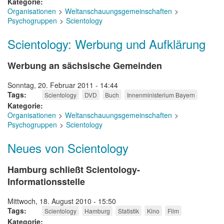
Kategorie
Organisationen
Weltanschauungsgemeinschaften
Psychogruppen
Scientology
Scientology: Werbung und Aufklärung
Werbung an sächsische Gemeinden
Sonntag, 20. Februar 2011 - 14:44
Tags
Scientology
DVD
Buch
Innenministerium Bayern
Kategorie
Organisationen
Weltanschauungsgemeinschaften
Psychogruppen
Scientology
Neues von Scientology
Hamburg schließt Scientology-
Informationsstelle
Mittwoch, 18. August 2010 - 15:50
Tags
Scientology
Hamburg
Statistik
Kino
Film
Kategorie