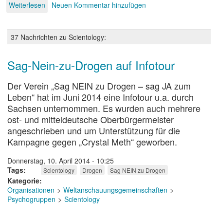
Weiterlesen
über
Neuen Kommentar hinzufügen
Scientology
37 Nachrichten zu Scientology:
Sag-Nein-zu-Drogen auf Infotour
Der Verein „Sag NEIN zu Drogen – sag JA zum
Leben“ hat im Juni 2014 eine Infotour u.a. durch
Sachsen unternommen. Es wurden auch mehrere
ost- und mitteldeutsche Oberbürgermeister
angeschrieben und um Unterstützung für die
Kampagne gegen „Crystal Meth“ geworben.
Donnerstag, 10. April 2014 - 10:25
Tags
Scientology
Drogen
Sag NEIN zu Drogen
Kategorie
Organisationen
Weltanschauungsgemeinschaften
Psychogruppen
Scientology