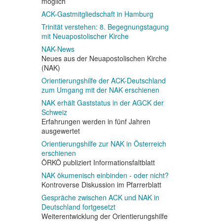
möglich
ACK-Gastmitgliedschaft in Hamburg
Trinität verstehen: 8. Begegnungstagung
mit Neuapostolischer Kirche
NAK-News
Neues aus der Neuapostolischen Kirche
(NAK)
Orientierungshilfe der ACK-Deutschland
zum Umgang mit der NAK erschienen
NAK erhält Gaststatus in der AGCK der
Schweiz
Erfahrungen werden in fünf Jahren
ausgewertet
Orientierungshilfe zur NAK in Österreich
erschienen
ÖRKÖ publiziert Informationsfaltblatt
NAK ökumenisch einbinden - oder nicht?
Kontroverse Diskussion im Pfarrerblatt
Gespräche zwischen ACK und NAK in
Deutschland fortgesetzt
Weiterentwicklung der Orientierungshilfe