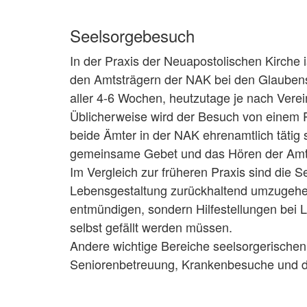
Seelsorgebesuch
In der Praxis der Neuapostolischen Kirche
den Amtsträgern der NAK bei den Glaubens
aller 4-6 Wochen, heutzutage je nach Vere
Üblicherweise wird der Besuch von einem 
beide Ämter in der NAK ehrenamtlich tätig 
gemeinsame Gebet und das Hören der Amts
Im Vergleich zur früheren Praxis sind die 
Lebensgestaltung zurückhaltend umzugehen
entmündigen, sondern Hilfestellungen bei
selbst gefällt werden müssen.
Andere wichtige Bereiche seelsorgerischen
Seniorenbetreuung, Krankenbesuche und di