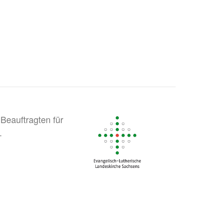
Beauftragten für
.