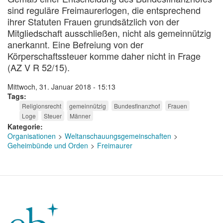
sind reguläre Freimaurerlogen, die entsprechend
ihrer Statuten Frauen grundsätzlich von der
Mitgliedschaft ausschließen, nicht als gemeinnützig
anerkannt. Eine Befreiung von der
Körperschaftssteuer komme daher nicht in Frage
(AZ V R 52/15).
Mittwoch, 31. Januar 2018 - 15:13
Tags
Religionsrecht
gemeinnützig
Bundesfinanzhof
Frauen
Loge
Steuer
Männer
Kategorie
Organisationen
Weltanschauungsgemeinschaften
Geheimbünde und Orden
Freimaurer