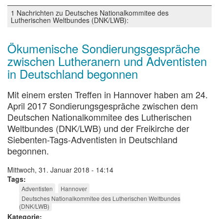
1 Nachrichten zu Deutsches Nationalkommitee des
Lutherischen Weltbundes (DNK/LWB):
Ökumenische Sondierungsgespräche
zwischen Lutheranern und Adventisten
in Deutschland begonnen
Mit einem ersten Treffen in Hannover haben am 24.
April 2017 Sondierungsgespräche zwischen dem
Deutschen Nationalkommitee des Lutherischen
Weltbundes (DNK/LWB) und der Freikirche der
Siebenten-Tags-Adventisten in Deutschland
begonnen.
Mittwoch, 31. Januar 2018 - 14:14
Tags
Adventisten
Hannover
Deutsches Nationalkommitee des Lutherischen Weltbundes
(DNK/LWB)
Kategorie