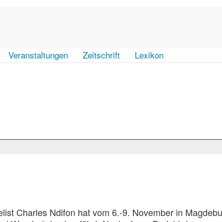
Veranstaltungen
Zeitschrift
Lexikon
gelist Charles Ndifon hat vom 6.-9. November in Magdeb