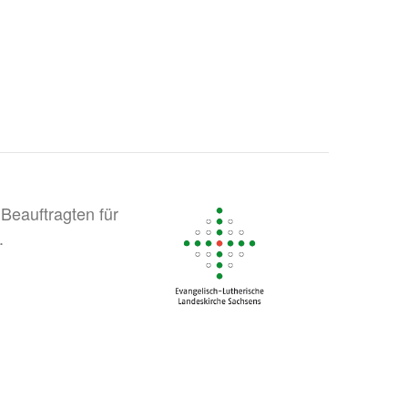
Beauftragten für
.