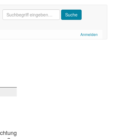
Anmelden
ichtung