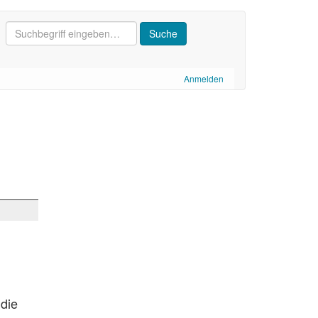
Anmelden
 die