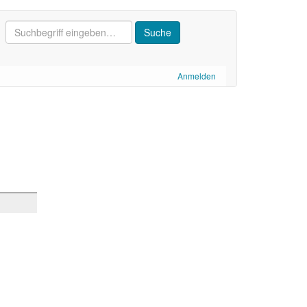
Anmelden