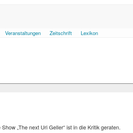
Veranstaltungen
Zeitschrift
Lexikon
ow „The next Uri Geller“ ist in die Kritik geraten.