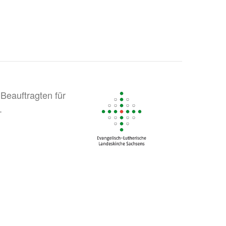
Beauftragten für
.