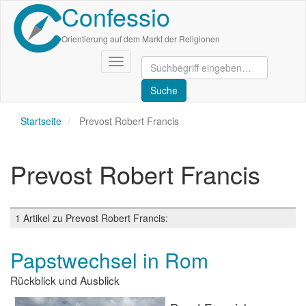
Confessio
Direkt
zum
Inhalt
Orientierung auf dem Markt der Religionen
Navigation
aktivieren/deaktivieren
Startseite
Prevost Robert Francis
Prevost Robert Francis
1 Artikel zu Prevost Robert Francis:
Papstwechsel in Rom
Rückblick und Ausblick