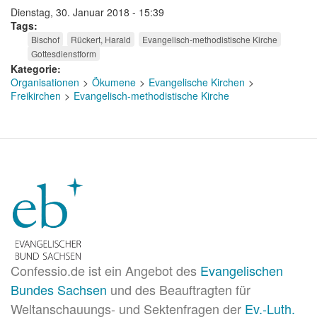
Dienstag, 30. Januar 2018 - 15:39
Tags
Bischof
Rückert, Harald
Evangelisch-methodistische Kirche
Gottesdienstform
Kategorie
Organisationen
Ökumene
Evangelische Kirchen
Freikirchen
Evangelisch-methodistische Kirche
Confessio.de ist ein Angebot des
Evangelischen
Bundes Sachsen
und des Beauftragten für
Weltanschauungs- und Sektenfragen der
Ev.-Luth.