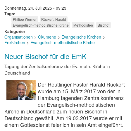
Donnerstag, 24. Juli 2025 - 09:23
Tags
Philipp Werner
Rückert, Harald
Evangelisch-methodistische Kirche
Methodisten
Bischof
Kategorie
Organisationen
Ökumene
Evangelische Kirchen
Freikirchen
Evangelisch-methodistische Kirche
Neuer Bischof für die EmK
Tagung der Zentralkonferenz der Ev.-meth. Kirche in
Deutschland
Der Reutlinger Pastor Harald Rückert
wurde am 15. März 2017 von der in
Hamburg tagenden Zentralkonferenz
der Evangelisch-methodistischen
Kirche in Deutschland zum neuen Bischof in
Deutschland gewählt. Am 19.03.2017 wurde er mit
einem Gottesdienst feierlich in sein Amt eingeführt.