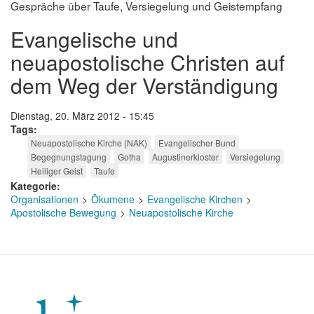
Gespräche über Taufe, Versiegelung und Geistempfang
Evangelische und
neuapostolische Christen auf
dem Weg der Verständigung
Dienstag, 20. März 2012 - 15:45
Tags
Neuapostolische Kirche (NAK)
Evangelischer Bund
Begegnungstagung
Gotha
Augustinerkloster
Versiegelung
Heiliger Geist
Taufe
Kategorie
Organisationen
Ökumene
Evangelische Kirchen
Apostolische Bewegung
Neuapostolische Kirche