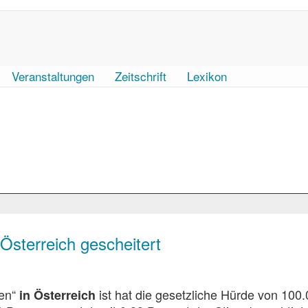
Veranstaltungen
Zeitschrift
Lexikon
 Österreich gescheitert
ien“
ist hat die gesetzliche Hürde von 100
in Österreich