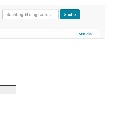
Anmelden