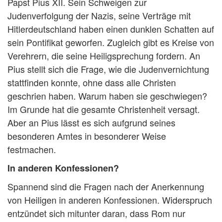
Papst Pius XII. Sein Schweigen zur
Judenverfolgung der Nazis, seine Verträge mit
Hitlerdeutschland haben einen dunklen Schatten auf
sein Pontifikat geworfen. Zugleich gibt es Kreise von
Verehrern, die seine Heiligsprechung fordern. An
Pius stellt sich die Frage, wie die Judenvernichtung
stattfinden konnte, ohne dass alle Christen
geschrien haben. Warum haben sie geschwiegen?
Im Grunde hat die gesamte Christenheit versagt.
Aber an Pius lässt es sich aufgrund seines
besonderen Amtes in besonderer Weise
festmachen.
In anderen Konfessionen?
Spannend sind die Fragen nach der Anerkennung
von Heiligen in anderen Konfessionen. Widerspruch
entzündet sich mitunter daran, dass Rom nur