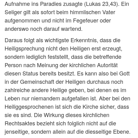
Aufnahme ins Paradies zusagte (Lukas 23,43). Ein
Seliger gilt als sofort beim himmlischen Vater
aufgenommen und nicht im Fegefeuer oder
anderswo noch darauf wartend.
Daraus folgt als wichtigste Erkenntnis, dass die
Heiligsprechung nicht den Heiligen erst erzeugt,
sondern lediglich feststellt, dass die betreffende
Person nach Meinung der kirchlichen Autorität
diesen Status bereits besitzt. Es kann also bei Gott
in der Gemeinschaft der Heiligen durchaus noch
zahlreiche andere Heilige geben, bei denen es im
Leben nur niemandem aufgefallen ist. Aber bei den
Heiliggesprochenen ist sich die Kirche sicher, dass
sie es sind. Die Wirkung dieses kirchlichen
Rechtsaktes bezieht sich folglich nicht auf die
jenseitige, sondern allein auf die diesseitige Ebene.