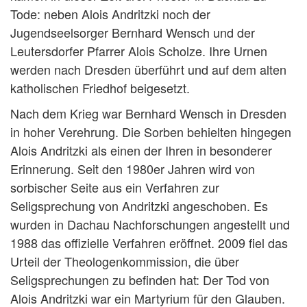
Tode: neben Alois Andritzki noch der
Jugendseelsorger Bernhard Wensch und der
Leutersdorfer Pfarrer Alois Scholze. Ihre Urnen
werden nach Dresden überführt und auf dem alten
katholischen Friedhof beigesetzt.
Nach dem Krieg war Bernhard Wensch in Dresden
in hoher Verehrung. Die Sorben behielten hingegen
Alois Andritzki als einen der Ihren in besonderer
Erinnerung. Seit den 1980er Jahren wird von
sorbischer Seite aus ein Verfahren zur
Seligsprechung von Andritzki angeschoben. Es
wurden in Dachau Nachforschungen angestellt und
1988 das offizielle Verfahren eröffnet. 2009 fiel das
Urteil der Theologenkommission, die über
Seligsprechungen zu befinden hat: Der Tod von
Alois Andritzki war ein Martyrium für den Glauben.