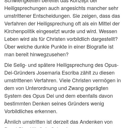
Schwierigkeiten bereitet das Konzept der
Heiligsprechungen auch angesichts mancher sehr
umstrittener Entscheidungen. Sie zeigen, dass das
Verfahren der Heiligsprechung oft als ein Mittel der
Kirchenpolitik eingesetzt wurde und wird. Wessen
Leben wird als für Christen vorbildlich dargestellt?
Über welche dunkle Punkte in einer Biografie ist
man bereit hinwegzusehen?
Die Selig- und spätere Heiligsprechung des Opus-
Dei-Gründers Josemaria Escriba zählt zu diesen
umstrittenen Verfahren. Viele Christen vermögen in
dem von Unterordnung und Zwang geprägten
System des Opus Dei und dem ebenfalls davon
bestimmten Denken seines Gründers wenig
Vorbildliches erkennen.
Ähnlich umstritten ist derzeit das Andenken von