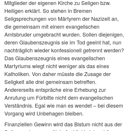
Mitglieder der eigenen Kirche zu Seligen bzw.
Heiligen erklärt. So stehen in Bremen
Seligsprechungen von Märtyrern der Nazizeit an,
die gemeinsam mit einem evangelischen
Amtsbruder umgebracht wurden. Sollen diejenigen,
deren Glaubenszeugnis sie im Tod geeint hat, nun
nachträglich wieder konfessionell getrennt werden?
Das Glaubenszeugnis eines evangelischen
Martyriums wiegt nicht weniger als das eines
Katholiken. Von daher müsste die Zusage der
Seligkeit alle drei gemeinsam betreffen.
Andererseits entspräche eine Erhebung zur
Anrufung um Fürbitte nicht dem evangelischen
Verständnis. Egal wie man es wendet – bei diesem
Vorgang wird Unbehagen bleiben.
Finanziellen Gewinn wird das Bistum nicht aus der