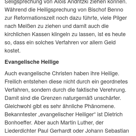
Seligsprechung von Alois Andritzki ziehen können.
Während die Heiligsprechung von Bischof Benno
zur Reformationszeit noch dazu führte, viele Pilger
nach Meißen zu ziehen und damit auch die
kirchlichen Kassen klingeln zu lassen, ist es heute
so, dass ein solches Verfahren vor allem Geld
kostet.
Evangelische Heilige
Auch evangelische Christen haben ihre Heilige.
Freilich entstehen diese nicht durch ein geordnetes
Verfahren, sondern durch die faktische Verehrung.
Damit sind die Grenzen naturgemäß unschärfer.
Gleichwohl gibt es sehr ähnliche Phänomene.
Bekanntester „evangelischer Heiliger“ ist Dietrich
Bonhoeffer. Aber auch Martin Luther, der
Liederdichter Paul Gerhardt oder Johann Sebastian