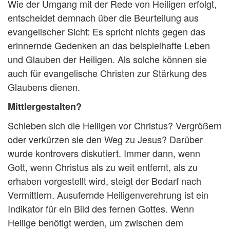
Wie der Umgang mit der Rede von Heiligen erfolgt,
entscheidet demnach über die Beurteilung aus
evangelischer Sicht: Es spricht nichts gegen das
erinnernde Gedenken an das beispielhafte Leben
und Glauben der Heiligen. Als solche können sie
auch für evangelische Christen zur Stärkung des
Glaubens dienen.
Mittlergestalten?
Schieben sich die Heiligen vor Christus? Vergrößern
oder verkürzen sie den Weg zu Jesus? Darüber
wurde kontrovers diskutiert. Immer dann, wenn
Gott, wenn Christus als zu weit entfernt, als zu
erhaben vorgestellt wird, steigt der Bedarf nach
Vermittlern. Ausufernde Heiligenverehrung ist ein
Indikator für ein Bild des fernen Gottes. Wenn
Heilige benötigt werden, um zwischen dem