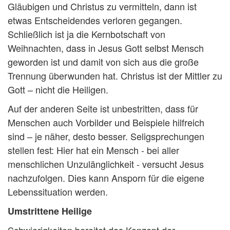
Gläubigen und Christus zu vermitteln, dann ist
etwas Entscheidendes verloren gegangen.
Schließlich ist ja die Kernbotschaft von
Weihnachten, dass in Jesus Gott selbst Mensch
geworden ist und damit von sich aus die große
Trennung überwunden hat. Christus ist der Mittler zu
Gott – nicht die Heiligen.
Auf der anderen Seite ist unbestritten, dass für
Menschen auch Vorbilder und Beispiele hilfreich
sind – je näher, desto besser. Seligsprechungen
stellen fest: Hier hat ein Mensch - bei aller
menschlichen Unzulänglichkeit - versucht Jesus
nachzufolgen. Dies kann Ansporn für die eigene
Lebenssituation werden.
Umstrittene Heilige