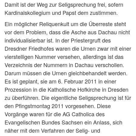
Damit ist der Weg zur Seligsprechung frei, sofern
Kardinalskollegium und Papst dem zustimmen.
Ein möglicher Reliquenkult um die Überreste steht
vor dem Problem, dass die Asche aus Dachau nicht
individualisierbar ist. In der Priestergruft des
Dresdner Friedhofes waren die Urnen zwar mit einer
vierstelligen Nummer versehen, allerdings ist das
Verzeichnis der Nummern in Dachau verschollen.
Darum müssen die Urnen gleichbehandelt werden.
Es ist geplant, sie am 6. Februar 2011 in einer
Prozession in die Katholische Hofkirche in Dresden
zu überführen. Die eigentliche Seligsprechung ist für
den Pfingstmontag 2011 vorgesehen. Diese
Vorgänge waren für die AG Catholica des
Evangelischen Bundes Sachsen ein Anlass, sich
näher mit dem Verfahren der Selig- und