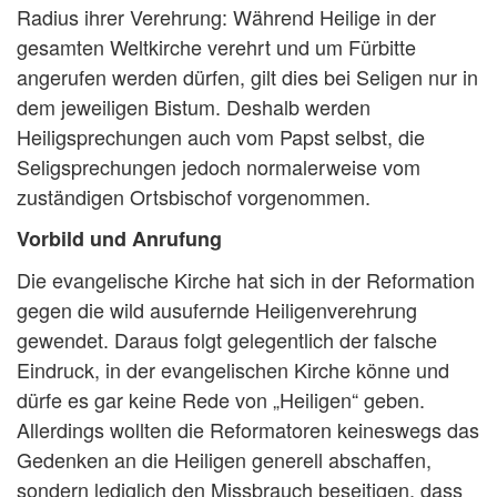
Radius ihrer Verehrung: Während Heilige in der
gesamten Weltkirche verehrt und um Fürbitte
angerufen werden dürfen, gilt dies bei Seligen nur in
dem jeweiligen Bistum. Deshalb werden
Heiligsprechungen auch vom Papst selbst, die
Seligsprechungen jedoch normalerweise vom
zuständigen Ortsbischof vorgenommen.
Vorbild und Anrufung
Die evangelische Kirche hat sich in der Reformation
gegen die wild ausufernde Heiligenverehrung
gewendet. Daraus folgt gelegentlich der falsche
Eindruck, in der evangelischen Kirche könne und
dürfe es gar keine Rede von „Heiligen“ geben.
Allerdings wollten die Reformatoren keineswegs das
Gedenken an die Heiligen generell abschaffen,
sondern lediglich den Missbrauch beseitigen, dass