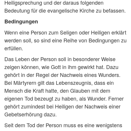
Heiligsprechung und der daraus folgenden
Bedeutung für die evangelische Kirche zu befassen.
Bedingungen
Wenn eine Person zum Seligen oder Heiligen erklärt
werden soll, so sind eine Reihe von Bedingungen zu
erfüllen.
Das Leben der Person soll in besonderer Weise
zeigen können, wie Gott in ihm gewirkt hat. Dazu
gehört in der Regel der Nachweis eines Wunders.
Bei Märtyrern gilt das Lebenszeugnis, dass ein
Mensch die Kraft hatte, den Glauben mit dem
eigenen Tod bezeugt zu haben, als Wunder. Ferner
gehört zumindest bei Heiligen der Nachweis einer
Gebetserhörung dazu.
Seit dem Tod der Person muss es eine wenigstens