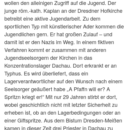
wollen den alleinigen Zugriff auf die Jugend. Der
junge röm.-kath. Kaplan an der Dresdner Hofkirche
betreibt eine aktive Jugendarbeit. Zu dem
sportlichen Typ mit künstlerischer Ader kommen die
Jugendlichen gern. Er hat großen Zulauf – und
damit ist er den Nazis im Weg. In einem fiktiven
Verfahren kommt er zusammen mit anderen
Jugendseelsorgern der Kirchen in das
Konzentrationslager Dachau. Dort erkrankt er an
Typhus. Es wird überliefert, dass ein
Lagerverantwortlicher auf den Wunsch nach einem
Seelsorger geäußert habe „A Pfaffn will er? A
Spritzn kriegt er!“ Mit nur 29 Jahren stirbt er dort,
wobei geschichtlich nicht mit letzter Sicherheit zu
erheben ist, ob an den Lagerbedingungen oder an
einer Giftspritze. Aus dem Bistum Dresden-Meißen
kamen in dieser Zeit drei Priester in Dachau zu