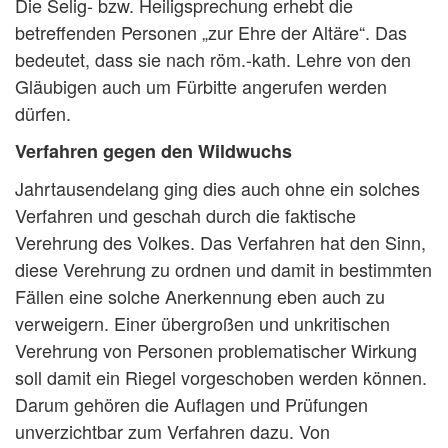
Die Selig- bzw. Heiligsprechung erhebt die
betreffenden Personen „zur Ehre der Altäre“. Das
bedeutet, dass sie nach röm.-kath. Lehre von den
Gläubigen auch um Fürbitte angerufen werden
dürfen.
Verfahren gegen den Wildwuchs
Jahrtausendelang ging dies auch ohne ein solches
Verfahren und geschah durch die faktische
Verehrung des Volkes. Das Verfahren hat den Sinn,
diese Verehrung zu ordnen und damit in bestimmten
Fällen eine solche Anerkennung eben auch zu
verweigern. Einer übergroßen und unkritischen
Verehrung von Personen problematischer Wirkung
soll damit ein Riegel vorgeschoben werden können.
Darum gehören die Auflagen und Prüfungen
unverzichtbar zum Verfahren dazu. Von