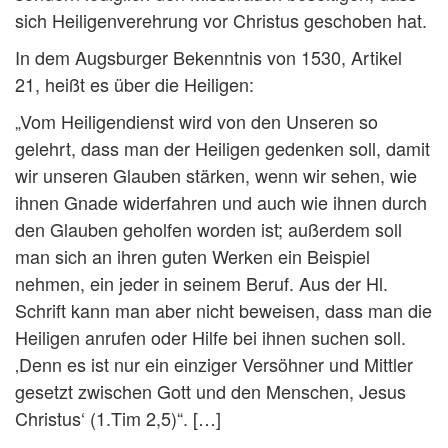
sich Heiligenverehrung vor Christus geschoben hat.
In dem Augsburger Bekenntnis von 1530, Artikel
21, heißt es über die Heiligen:
„Vom Heiligendienst wird von den Unseren so
gelehrt, dass man der Heiligen gedenken soll, damit
wir unseren Glauben stärken, wenn wir sehen, wie
ihnen Gnade widerfahren und auch wie ihnen durch
den Glauben geholfen worden ist; außerdem soll
man sich an ihren guten Werken ein Beispiel
nehmen, ein jeder in seinem Beruf. Aus der Hl.
Schrift kann man aber nicht beweisen, dass man die
Heiligen anrufen oder Hilfe bei ihnen suchen soll.
‚Denn es ist nur ein einziger Versöhner und Mittler
gesetzt zwischen Gott und den Menschen, Jesus
Christus‘ (1.Tim 2,5)“. […]