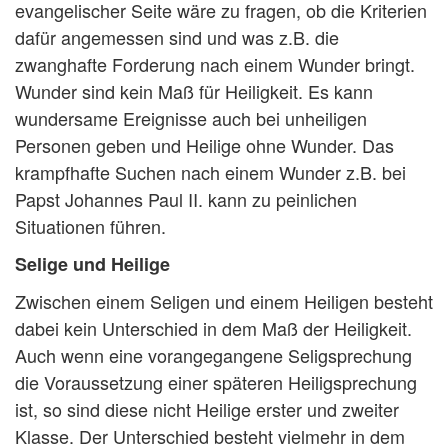
evangelischer Seite wäre zu fragen, ob die Kriterien
dafür angemessen sind und was z.B. die
zwanghafte Forderung nach einem Wunder bringt.
Wunder sind kein Maß für Heiligkeit. Es kann
wundersame Ereignisse auch bei unheiligen
Personen geben und Heilige ohne Wunder. Das
krampfhafte Suchen nach einem Wunder z.B. bei
Papst Johannes Paul II. kann zu peinlichen
Situationen führen.
Selige und Heilige
Zwischen einem Seligen und einem Heiligen besteht
dabei kein Unterschied in dem Maß der Heiligkeit.
Auch wenn eine vorangegangene Seligsprechung
die Voraussetzung einer späteren Heiligsprechung
ist, so sind diese nicht Heilige erster und zweiter
Klasse. Der Unterschied besteht vielmehr in dem