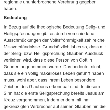
regionale ununterbrochene Verehrung gegeben
haben.
Bedeutung
In Bezug auf die theologische Bedeutung Selig- und
Heiligsprechungen gibt es durch verschiedene
Ausschmückungen der Volksfrömmigkeit zahlreiche
Missverständnisse. Grundsätzlich ist es so, dass mit
der Selig- bzw. Heiligsprechung Glauben Ausdruck
verliehen wird, dass diese Person von Gott in
Gnaden angenommen wurde. Das bedeutet nicht,
dass sie ein völlig makelloses Leben geführt haben
muss, wohl aber, dass ihrem Leben besondere
Zeichen des Glaubens erkennbar sind. In diesem
Sinn hat die erste Seligsprechung bereits Jesus am
Kreuz vorgenommen, indem er dem mit ihm
gekreuzigten Verbrecher auf seinen Glauben hin die