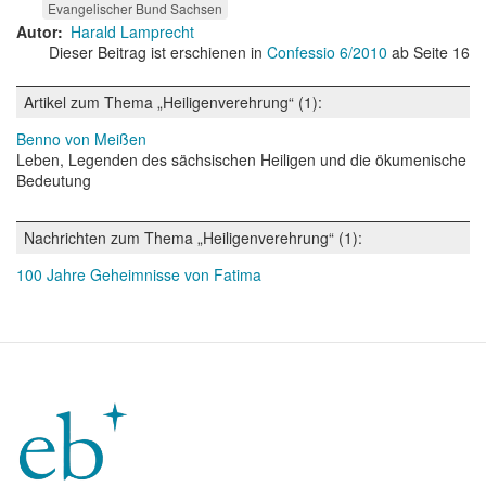
Evangelischer Bund Sachsen
Autor
Harald Lamprecht
Dieser Beitrag ist erschienen in
Confessio 6/2010
ab Seite 16
Artikel zum Thema „Heiligenverehrung“ (1):
Benno von Meißen
Leben, Legenden des sächsischen Heiligen und die ökumenische
Bedeutung
Nachrichten zum Thema „Heiligenverehrung“ (1):
100 Jahre Geheimnisse von Fatima