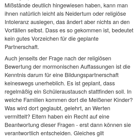
Mißstände deutlich hingewiesen haben, kann man
ihnen natürlich leicht als Neidertum oder religiöse
Intoleranz auslegen, das ändert aber nichts an den
Vorfällen selbst. Dass es so gekommen ist, bedeutet
kein gutes Vorzeichen für die geplante
Partnerschaft.
Auch jenseits der Frage nach der religiösen
Bewertung der mormonischen Auffassungen ist die
Kenntnis darum für eine Bildungspartnerschaft
keineswegs unerheblich. Es ist geplant, dass
regelmäßig ein Schüleraustausch stattfinden soll. In
welche Familien kommen dort die Meißener Kinder?
Was wird dort geglaubt, gelehrt, an Werten
vermittelt? Eltern haben ein Recht auf eine
Beantwortung dieser Fragen - erst dann können sie
verantwortlich entscheiden. Gleiches gilt