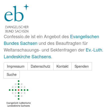
Confessio.de ist ein Angebot des
Evangelischen
Bundes Sachsen
und des Beauftragten für
Weltanschauungs- und Sektenfragen der
Ev.-Luth.
Landeskirche Sachsens
.
Impressum
Datenschutz
Kontakt
Spenden
Suche