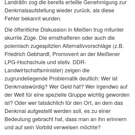
Landrätin zog die bereits erteilte Genehmigung zur
Denkmalsaufstellung wieder zurück, als diese
Fehler bekannt wurden.
Die öffentliche Diskussion in Meißen trug mitunter
skurrile Züge. Die ernsthafteren oder auch die
polemisch zugespitzten Alternativvorschläge (z.B.
Friedrich Gebhardt, Promovent an der Meißener
LPG-Hochschule und stellv. DDR-
Landwirtschaftsminister) zeigen die
zugrundeliegende Problematik deutlich: Wer ist
Denkmalswürdig? Wer Geld hat? Wer irgendwo auf
der Welt für eine spezielle Gruppe wichtig geworden
ist? Oder wer tatsächlich für den Ort, an dem das
Denkmal aufgestellt werden soll, es zu einer
Bedeutung gebracht hat, dass man an ihn erinnern
und auf sein Vorbild verweisen möchte?