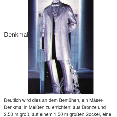
Denkmal
Deutlich wird dies an dem Bemühen, ein Mäser-
Denkmal in Meißen zu errichten: aus Bronze und
2,50 m groß, auf einem 1,50 m großen Sockel, eine