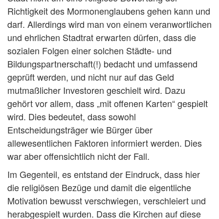
Richtigkeit des Mormonenglaubens gehen kann und
darf. Allerdings wird man von einem veranwortlichen
und ehrlichen Stadtrat erwarten dürfen, dass die
sozialen Folgen einer solchen Städte- und
Bildungspartnerschaft(!) bedacht und umfassend
geprüft werden, und nicht nur auf das Geld
mutmaßlicher Investoren geschielt wird. Dazu
gehört vor allem, dass „mit offenen Karten“ gespielt
wird. Dies bedeutet, dass sowohl
Entscheidungsträger wie Bürger über
allewesentlichen Faktoren informiert werden. Dies
war aber offensichtlich nicht der Fall.
Im Gegenteil, es entstand der Eindruck, dass hier
die religiösen Bezüge und damit die eigentliche
Motivation bewusst verschwiegen, verschleiert und
herabgespielt wurden. Dass die Kirchen auf diese