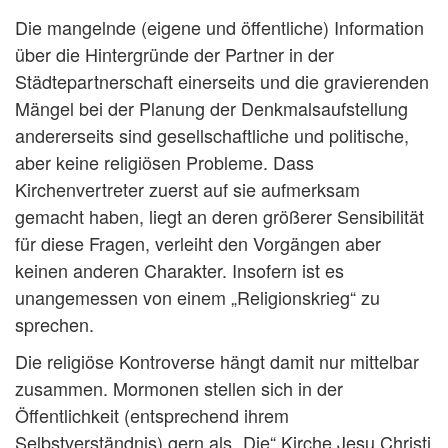
Die mangelnde (eigene und öffentliche) Information
über die Hintergründe der Partner in der
Städtepartnerschaft einerseits und die gravierenden
Mängel bei der Planung der Denkmalsaufstellung
andererseits sind gesellschaftliche und politische,
aber keine religiösen Probleme. Dass
Kirchenvertreter zuerst auf sie aufmerksam
gemacht haben, liegt an deren größerer Sensibilität
für diese Fragen, verleiht den Vorgängen aber
keinen anderen Charakter. Insofern ist es
unangemessen von einem „Religionskrieg“ zu
sprechen.
Die religiöse Kontroverse hängt damit nur mittelbar
zusammen. Mormonen stellen sich in der
Öffentlichkeit (entsprechend ihrem
Selbstverständnis) gern als „Die“ Kirche Jesu Christi