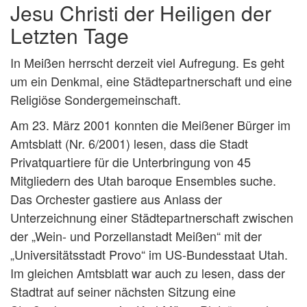
Jesu Christi der Heiligen der
Letzten Tage
In Meißen herrscht derzeit viel Aufregung. Es geht
um ein Denkmal, eine Städtepartnerschaft und eine
Religiöse Sondergemeinschaft.
Am 23. März 2001 konnten die Meißener Bürger im
Amtsblatt (Nr. 6/2001) lesen, dass die Stadt
Privatquartiere für die Unterbringung von 45
Mitgliedern des Utah baroque Ensembles suche.
Das Orchester gastiere aus Anlass der
Unterzeichnung einer Städtepartnerschaft zwischen
der „Wein- und Porzellanstadt Meißen“ mit der
„Universitätsstadt Provo“ im US-Bundesstaat Utah.
Im gleichen Amtsblatt war auch zu lesen, dass der
Stadtrat auf seiner nächsten Sitzung eine