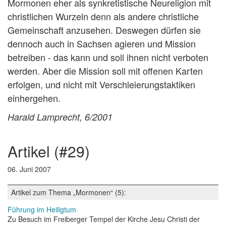
Mormonen eher als synkretistische Neureligion mit
christlichen Wurzeln denn als andere christliche
Gemeinschaft anzusehen. Deswegen dürfen sie
dennoch auch in Sachsen agieren und Mission
betreiben - das kann und soll ihnen nicht verboten
werden. Aber die Mission soll mit offenen Karten
erfolgen, und nicht mit Verschleierungstaktiken
einhergehen.
Harald Lamprecht, 6/2001
artikel (#29)
06. Juni 2007
Artikel zum Thema „Mormonen“ (5):
Führung im Heiligtum
Zu Besuch im Freiberger Tempel der Kirche Jesu Christi der