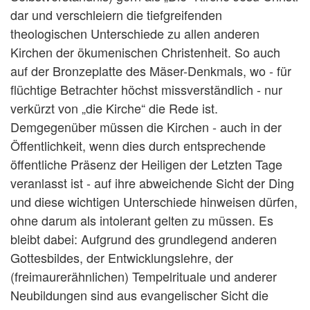
dar und verschleiern die tiefgreifenden
theologischen Unterschiede zu allen anderen
Kirchen der ökumenischen Christenheit. So auch
auf der Bronzeplatte des Mäser-Denkmals, wo - für
flüchtige Betrachter höchst missverständlich - nur
verkürzt von „die Kirche“ die Rede ist.
Demgegenüber müssen die Kirchen - auch in der
Öffentlichkeit, wenn dies durch entsprechende
öffentliche Präsenz der Heiligen der Letzten Tage
veranlasst ist - auf ihre abweichende Sicht der Ding
und diese wichtigen Unterschiede hinweisen dürfen,
ohne darum als intolerant gelten zu müssen. Es
bleibt dabei: Aufgrund des grundlegend anderen
Gottesbildes, der Entwicklungslehre, der
(freimaurerähnlichen) Tempelrituale und anderer
Neubildungen sind aus evangelischer Sicht die