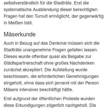
selbstverständlich für die Stadträte. Erst die
systematische Ausblendung dieser berechtigten
Fragen hat den Tumult ermöglicht, der gegenwärtig
in Meißen tobt.
Mäserkunde
Auch in Bezug auf das Denkmal müssen sich die
Stadträte unangenehme Fragen gefallen lassen.
Dieses wurde offenbar quasi als Beigabe zur
Städtepartnerschaft ohne großes Nachdenken
zunächst akzeptiert. Die Aufstellung wurde
beschlossen, die erforderlichen Genehmigungen
eingeholt, ohne dass sich jemand mit der Person
Mäsers intensiver beschäftigt hätte.
Erst aufgrund der öffentlichen Proteste wurden
diese Erkundigungen zögerlich nachgeholt. Die