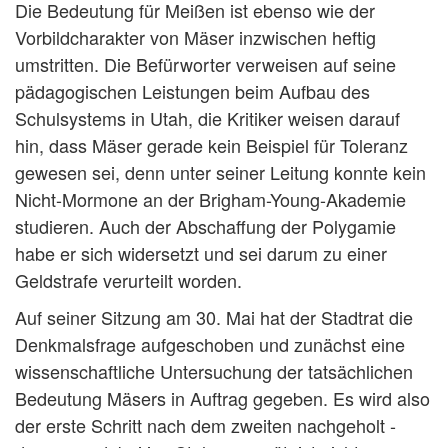
Die Bedeutung für Meißen ist ebenso wie der
Vorbildcharakter von Mäser inzwischen heftig
umstritten. Die Befürworter verweisen auf seine
pädagogischen Leistungen beim Aufbau des
Schulsystems in Utah, die Kritiker weisen darauf
hin, dass Mäser gerade kein Beispiel für Toleranz
gewesen sei, denn unter seiner Leitung konnte kein
Nicht-Mormone an der Brigham-Young-Akademie
studieren. Auch der Abschaffung der Polygamie
habe er sich widersetzt und sei darum zu einer
Geldstrafe verurteilt worden.
Auf seiner Sitzung am 30. Mai hat der Stadtrat die
Denkmalsfrage aufgeschoben und zunächst eine
wissenschaftliche Untersuchung der tatsächlichen
Bedeutung Mäsers in Auftrag gegeben. Es wird also
der erste Schritt nach dem zweiten nachgeholt -