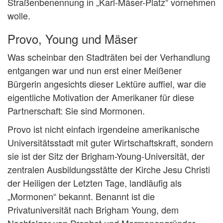
Straßenbenennung in „Karl-Mäser-Platz“ vornehmen
wolle.
Provo, Young und Mäser
Was scheinbar den Stadträten bei der Verhandlung
entgangen war und nun erst einer Meißener
Bürgerin angesichts dieser Lektüre auffiel, war die
eigentliche Motivation der Amerikaner für diese
Partnerschaft: Sie sind Mormonen.
Provo ist nicht einfach irgendeine amerikanische
Universitätsstadt mit guter Wirtschaftskraft, sondern
sie ist der Sitz der Brigham-Young-Universität, der
zentralen Ausbildungsstätte der Kirche Jesu Christi
der Heiligen der Letzten Tage, landläufig als
„Mormonen“ bekannt. Benannt ist die
Privatuniversität nach Brigham Young, dem