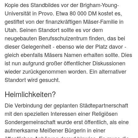
Kopie des Standbildes vor der Brigham-Young-
Universität in Provo. Etwa 80 000 DM kostet es,
gestiftet von der finanzkräftigen Mäser-Familie in
Utah. Seinen Standort sollte es vor dem
neugebauten Berufsschulzentrum finden, das bei
dieser Gelegenheit - ebenso wie der Platz davor -
gleich ebenfalls Mäsers Namen erhalten sollte. Dies
ist nun aufgrund großer öffentlicher Diskussionen
wieder zurückgenommen worden. Ein alternativer
Standort wird gesucht.
Heimlichkeiten?
Die Verbindung der geplanten Städtepartnerschaft
mit den speziellen Interessen einer Religiösen
Sondergemeinschaft wurde erst öffentlich, als eine
aufmerksame Meißener Bürgerin in einer