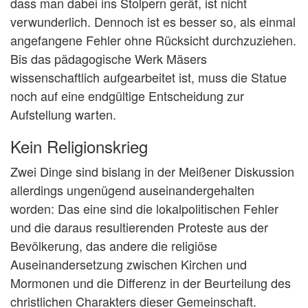
dass man dabei ins Stolpern gerät, ist nicht
verwunderlich. Dennoch ist es besser so, als einmal
angefangene Fehler ohne Rücksicht durchzuziehen.
Bis das pädagogische Werk Mäsers
wissenschaftlich aufgearbeitet ist, muss die Statue
noch auf eine endgültige Entscheidung zur
Aufstellung warten.
Kein Religionskrieg
Zwei Dinge sind bislang in der Meißener Diskussion
allerdings ungenügend auseinandergehalten
worden: Das eine sind die lokalpolitischen Fehler
und die daraus resultierenden Proteste aus der
Bevölkerung, das andere die religiöse
Auseinandersetzung zwischen Kirchen und
Mormonen und die Differenz in der Beurteilung des
christlichen Charakters dieser Gemeinschaft.