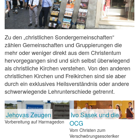
Zu den „christlichen Sondergemeinschaften“
zählen Gemeinschaften und Gruppierungen die
mehr oder weniger direkt aus dem Christentum
hervorgegangen sind und sich selbst überwiegend
als christliche Kirchen verstehen. Von den anderen
christlichen Kirchen und Freikirchen sind sie aber
durch ein exklusives Heilsverständnis oder andere
schwerwiegende Lehrunterschiede getrennt.
Jehovas Zeugen
Ivo Sasek und die
Vorbereitung auf Harmagedon
OCG
Vom Christen zum
Verschwörungsesoteriker