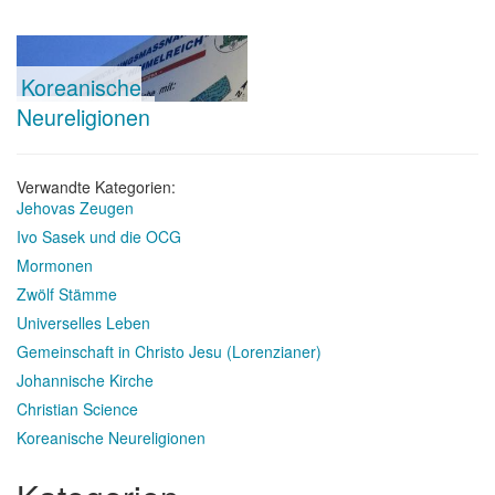
Koreanische
Neureligionen
Verwandte Kategorien:
Jehovas Zeugen
Ivo Sasek und die OCG
Mormonen
Zwölf Stämme
Universelles Leben
Gemeinschaft in Christo Jesu (Lorenzianer)
Johannische Kirche
Christian Science
Koreanische Neureligionen