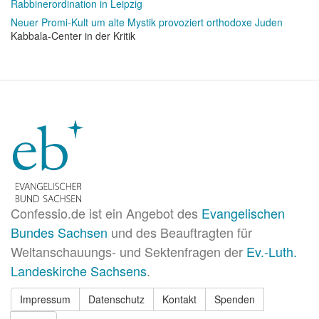
Rabbinerordination in Leipzig
Neuer Promi-Kult um alte Mystik provoziert orthodoxe Juden
Kabbala-Center in der Kritik
Confessio.de ist ein Angebot des
Evangelischen
Bundes Sachsen
und des Beauftragten für
Weltanschauungs- und Sektenfragen der
Ev.-Luth.
Landeskirche Sachsens
.
Impressum
Datenschutz
Kontakt
Spenden