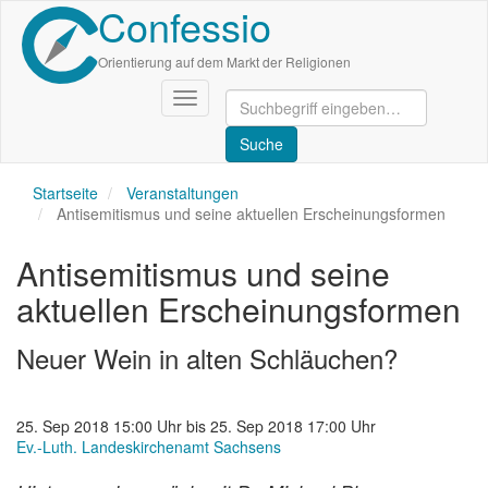
Confessio
Direkt
zum
Inhalt
Orientierung auf dem Markt der Religionen
Navigation
aktivieren/deaktivieren
Startseite
Veranstaltungen
Antisemitismus und seine aktuellen Erscheinungsformen
Antisemitismus und seine
aktuellen Erscheinungsformen
Neuer Wein in alten Schläuchen?
25. Sep 2018 15:00 Uhr bis 25. Sep 2018 17:00 Uhr
Ev.-Luth. Landeskirchenamt Sachsens