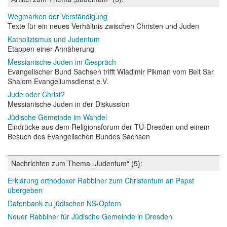
Wegmarken der Verständigung
Texte für ein neues Verhältnis zwischen Christen und Juden
Katholizismus und Judentum
Etappen einer Annäherung
Messianische Juden im Gespräch
Evangelischer Bund Sachsen trifft Wladimir Pikman vom Beit Sar
Shalom Evangeliumsdienst e.V.
Jude oder Christ?
Messianische Juden in der Diskussion
Jüdische Gemeinde im Wandel
Eindrücke aus dem Religionsforum der TU-Dresden und einem
Besuch des Evangelischen Bundes Sachsen
Nachrichten zum Thema „Judentum“ (5):
Erklärung orthodoxer Rabbiner zum Christentum an Papst
übergeben
Datenbank zu jüdischen NS-Opfern
Neuer Rabbiner für Jüdische Gemeinde in Dresden