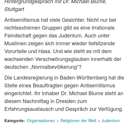
Hintergrundgespräch mit Dr. Michael Blume,
Stuttgart
Antisemitismus hat viele Gesichter. Nicht nur bei
rechtsextremen Gruppen gibt es eine irrationale
Feindschaft gegen das Judentum. Auch unter
Muslimen zeigen sich immer wieder tiefsitzende
Vorurteile und Hass. Und wie steht es mit dem
wachsenden Verschwörungsglauben innerhalb der
deutschen „Normalbevölkerung“?
Die Landesregierung in Baden-Württemberg hat die
Stelle eines Beauftragten gegen Antisemitismus
eingerichtet. Ihr Inhaber Dr. Michael Blume steht an
diesem Nachmittag in Dresden zum
Erfahrungsaustausch und Gespräch zur Verfügung.
Kategorie
Organisationen
Religionen der Welt
Judentum