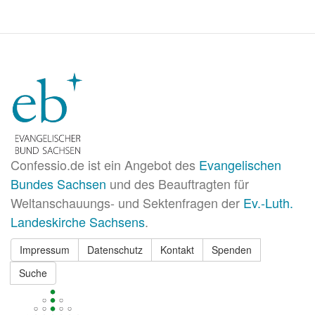
Confessio.de ist ein Angebot des
Evangelischen
Bundes Sachsen
und des Beauftragten für
Weltanschauungs- und Sektenfragen der
Ev.-Luth.
Landeskirche Sachsens
.
Impressum
Datenschutz
Kontakt
Spenden
Suche