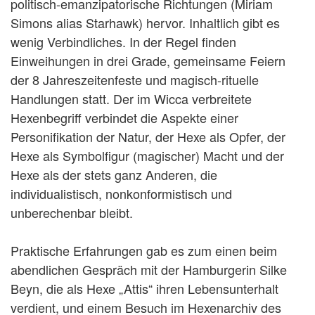
politisch-emanzipatorische Richtungen (Miriam
Simons alias Starhawk) hervor. Inhaltlich gibt es
wenig Verbindliches. In der Regel finden
Einweihungen in drei Grade, gemeinsame Feiern
der 8 Jahreszeitenfeste und magisch-rituelle
Handlungen statt. Der im Wicca verbreitete
Hexenbegriff verbindet die Aspekte einer
Personifikation der Natur, der Hexe als Opfer, der
Hexe als Symbolfigur (magischer) Macht und der
Hexe als der stets ganz Anderen, die
individualistisch, nonkonformistisch und
unberechenbar bleibt.
Praktische Erfahrungen gab es zum einen beim
abendlichen Gespräch mit der Hamburgerin Silke
Beyn, die als Hexe „Attis“ ihren Lebensunterhalt
verdient, und einem Besuch im Hexenarchiv des