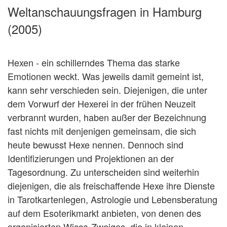
Weltanschauungsfragen in Hamburg
(2005)
Hexen - ein schillerndes Thema das starke
Emotionen weckt. Was jeweils damit gemeint ist,
kann sehr verschieden sein. Diejenigen, die unter
dem Vorwurf der Hexerei in der frühen Neuzeit
verbrannt wurden, haben außer der Bezeichnung
fast nichts mit denjenigen gemeinsam, die sich
heute bewusst Hexe nennen. Dennoch sind
Identifizierungen und Projektionen an der
Tagesordnung. Zu unterscheiden sind weiterhin
diejenigen, die als freischaffende Hexe ihre Dienste
in Tarotkartenlegen, Astrologie und Lebensberatung
auf dem Esoterikmarkt anbieten, von denen des
organisierten Wicca-Zweiges, die in kleinen