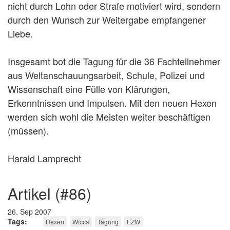
nicht durch Lohn oder Strafe motiviert wird, sondern
durch den Wunsch zur Weitergabe empfangener
Liebe.
Insgesamt bot die Tagung für die 36 Fachteilnehmer
aus Weltanschauungsarbeit, Schule, Polizei und
Wissenschaft eine Fülle von Klärungen,
Erkenntnissen und Impulsen. Mit den neuen Hexen
werden sich wohl die Meisten weiter beschäftigen
(müssen).
Harald Lamprecht
artikel (#86)
26. Sep 2007
Tags
Hexen
Wicca
Tagung
EZW