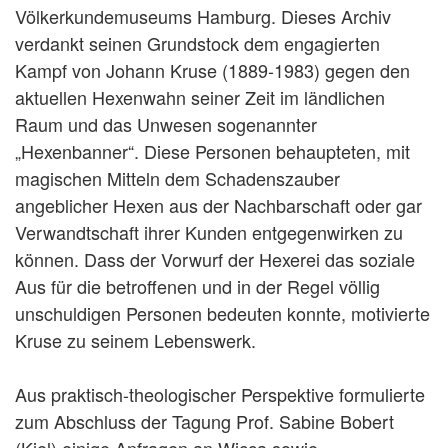
Völkerkundemuseums Hamburg. Dieses Archiv
verdankt seinen Grundstock dem engagierten
Kampf von Johann Kruse (1889-1983) gegen den
aktuellen Hexenwahn seiner Zeit im ländlichen
Raum und das Unwesen sogenannter
„Hexenbanner“. Diese Personen behaupteten, mit
magischen Mitteln dem Schadenszauber
angeblicher Hexen aus der Nachbarschaft oder gar
Verwandtschaft ihrer Kunden entgegenwirken zu
können. Dass der Vorwurf der Hexerei das soziale
Aus für die betroffenen und in der Regel völlig
unschuldigen Personen bedeuten konnte, motivierte
Kruse zu seinem Lebenswerk.
Aus praktisch-theologischer Perspektive formulierte
zum Abschluss der Tagung Prof. Sabine Bobert