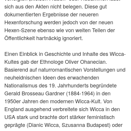
sich aus den Akten nicht belegen. Diese gut
dokumentierten Ergebnisse der neueren
Hexenforschung werden jedoch von der neuen
Hexen-Szene ebenso wie von weiten Teilen der
Öffentlichkeit hartnäckig ignoriert.
Einen Einblick in Geschichte und Inhalte des Wicca-
Kultes gab der Ethnologe Oliver Ohanecian.
Basierend auf naturromantischen Vorstellungen und
neuheidnischen Ideen des erwachenden
Nationalismus des 19. Jahrhunderts begründete
Gerald Brosseau Gardner (1884-1964) in den
1950er Jahren den modernen Wicca-Kult. Von
England ausgehend verbreitete sich Wicca in den
USA stark und brachte dort stärker feministisch
geprägte (Dianic Wicca, Szusanna Budapest) oder