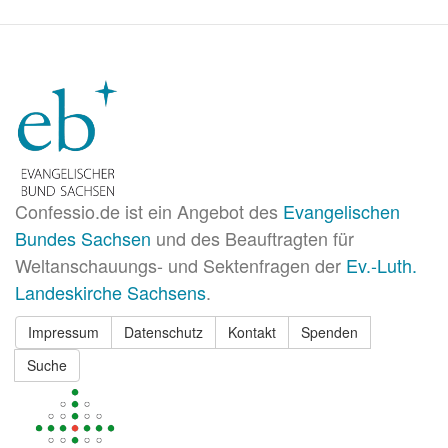
Confessio.de ist ein Angebot des
Evangelischen
Bundes Sachsen
und des Beauftragten für
Weltanschauungs- und Sektenfragen der
Ev.-Luth.
Landeskirche Sachsens
.
Impressum
Datenschutz
Kontakt
Spenden
Suche