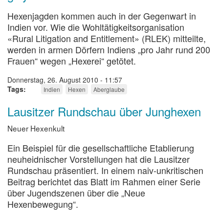
Hexenjagden kommen auch in der Gegenwart in
Indien vor. Wie die Wohltätigkeitsorganisation
«Rural Litigation and Entitlement» (RLEK) mitteilte,
werden in armen Dörfern Indiens „pro Jahr rund 200
Frauen“ wegen „Hexerei“ getötet.
Donnerstag, 26. August 2010 - 11:57
Tags
Indien
Hexen
Aberglaube
Lausitzer Rundschau über Junghexen
Neuer Hexenkult
Ein Beispiel für die gesellschaftliche Etablierung
neuheidnischer Vorstellungen hat die Lausitzer
Rundschau präsentiert. In einem naiv-unkritischen
Beitrag berichtet das Blatt im Rahmen einer Serie
über Jugendszenen über die „Neue
Hexenbewegung“.