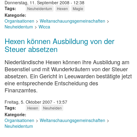
Donnerstag, 11. September 2008 - 12:38
Tags
Neuheidentum
Hexen
Magie
Kategorie
Organisationen
Weltanschauungsgemeinschaften
Neuheidentum
Wicca
Hexen können Ausbildung von der
Steuer absetzen
Niederländische Hexen können ihre Ausbildung am
Besenstiel und mit Wunderkräutern von der Steuer
absetzen. Ein Gericht in Leeuwarden bestätigte jetzt
eine entsprechende Entscheidung des
Finanzamtes.
Freitag, 5. Oktober 2007 - 13:57
Tags
Hexen
Neuheiden
Kategorie
Organisationen
Weltanschauungsgemeinschaften
Neuheidentum