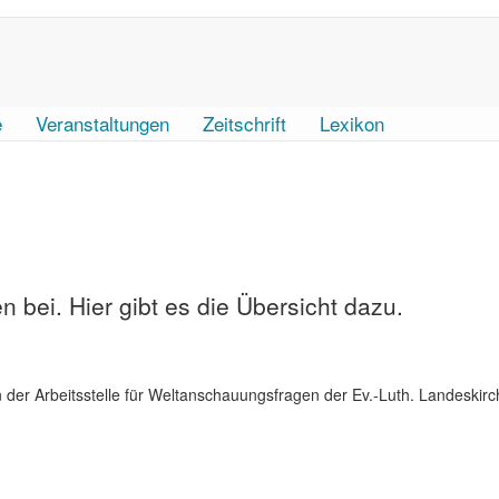
e
Veranstaltungen
Zeitschrift
Lexikon
 bei. Hier gibt es die Übersicht dazu.
 der Arbeitsstelle für Weltanschauungsfragen der Ev.-Luth. Landeskirc