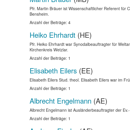
Pfr. Martin Bräuer ist Wissenschaftlicher Referent für
Bensheim.
Anzahl der Beiträge: 4
Heiko Ehrhardt
(HE)
Pfr. Heiko Ehrhardt war Synodalbeauftragter für Welt
Kirchenkreis Wetzlar.
Anzahl der Beiträge: 1
Elisabeth Eilers
(EE)
Elisabeth Eilers Stud. theol. Elisabeth Eilers war im F
Anzahl der Beiträge: 1
Albrecht Engelmann
(AE)
Albrecht Engelmann ist Ausländerbeauftragter der Ev.
Anzahl der Beiträge: 1