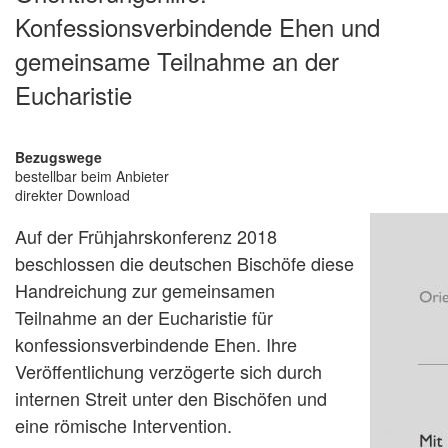
Konfessionsverbindende Ehen und
gemeinsame Teilnahme an der
Eucharistie
Bezugswege
bestellbar beim Anbieter
direkter Download
Auf der Frühjahrskonferenz 2018
beschlossen die deutschen Bischöfe diese
Handreichung zur gemeinsamen
Teilnahme an der Eucharistie für
konfessionsverbindende Ehen. Ihre
Veröffentlichung verzögerte sich durch
internen Streit unter den Bischöfen und
eine römische Intervention.