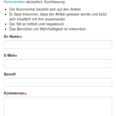
Kommentare
akzeptiert. Kurzfassung:
Der Kommentar bezieht sich auf den Artikel.
Er lässt erkennen, dass der Artikel gelesen wurde und setzt
sich inhaltlich mit ihm auseinander.
Der Stil ist höflich und respektvoll.
Das Bemühen um Wahrhaftigkeit ist erkennbar.
Ihr Name
E-Mail
Betreff
Kommentar