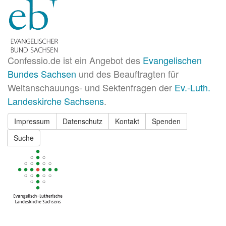
Confessio.de ist ein Angebot des
Evangelischen
Bundes Sachsen
und des Beauftragten für
Weltanschauungs- und Sektenfragen der
Ev.-Luth.
Landeskirche Sachsens
.
Impressum
Datenschutz
Kontakt
Spenden
Suche