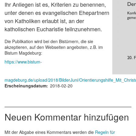
Ihr Anliegen ist es, Kriterien zu benennen,
unter denen es evangelischen Ehepartnern
von Katholiken erlaubt ist, an der
katholischen Eucharistie teilnzunehmen.
Die Publikation wird bei den Bistümern, die sie
akzeptieren, auf den Webseiten angeboten, z.B. im
Bistum Magdeburg:
https://www.bistum-
magdeburg.de/upload/2018/BilderJuni/Orientierungshilfe_Mit_Chri
Erscheinungsdatum
2018-02-20
Neuen Kommentar hinzufügen
Mit der Abgabe eines Kommentars werden die
Regeln für