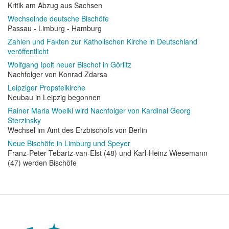
Kritik am Abzug aus Sachsen
Wechselnde deutsche Bischöfe
Passau - Limburg - Hamburg
Zahlen und Fakten zur Katholischen Kirche in Deutschland
veröffentlicht
Wolfgang Ipolt neuer Bischof in Görlitz
Nachfolger von Konrad Zdarsa
Leipziger Propsteikirche
Neubau in Leipzig begonnen
Rainer Maria Woelki wird Nachfolger von Kardinal Georg
Sterzinsky
Wechsel im Amt des Erzbischofs von Berlin
Neue Bischöfe in Limburg und Speyer
Franz-Peter Tebartz-van-Elst (48) und Karl-Heinz Wiesemann
(47) werden Bischöfe