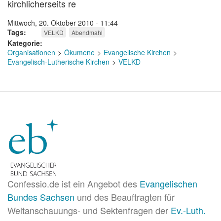
kirchlicherseits re
Mittwoch, 20. Oktober 2010 - 11:44
Tags
VELKD
Abendmahl
Kategorie
Organisationen
Ökumene
Evangelische Kirchen
Evangelisch-Lutherische Kirchen
VELKD
Confessio.de ist ein Angebot des
Evangelischen
Bundes Sachsen
und des Beauftragten für
Weltanschauungs- und Sektenfragen der
Ev.-Luth.