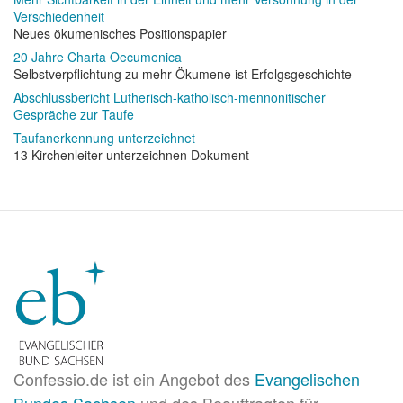
Verschiedenheit
Neues ökumenisches Positionspapier
20 Jahre Charta Oecumenica
Selbstverpflichtung zu mehr Ökumene ist Erfolgsgeschichte
Abschlussbericht Lutherisch-katholisch-mennonitischer
Gespräche zur Taufe
Taufanerkennung unterzeichnet
13 Kirchenleiter unterzeichnen Dokument
Confessio.de ist ein Angebot des
Evangelischen