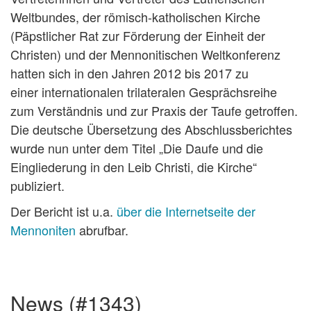
Weltbundes, der römisch-katholischen Kirche
(Päpstlicher Rat zur Förderung der Einheit der
Christen) und der Mennonitischen Weltkonferenz
hatten sich in den Jahren 2012 bis 2017 zu
einer internationalen trilateralen Gesprächsreihe
zum Verständnis und zur Praxis der Taufe getroffen.
Die deutsche Übersetzung des Abschlussberichtes
wurde nun unter dem Titel „Die Daufe und die
Eingliederung in den Leib Christi, die Kirche“
publiziert.
Der Bericht ist u.a.
über die Internetseite der
Mennoniten
abrufbar.
news (#1343)