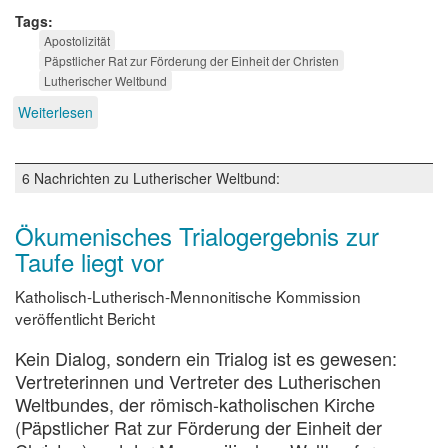
Tags
Apostolizität
Päpstlicher Rat zur Förderung der Einheit der Christen
Lutherischer Weltbund
Weiterlesen
über
Ökumenisches
Dialogdokument
6 Nachrichten zu Lutherischer Weltbund:
Ökumenisches Trialogergebnis zur
Taufe liegt vor
Katholisch-Lutherisch-Mennonitische Kommission
veröffentlicht Bericht
Kein Dialog, sondern ein Trialog ist es gewesen:
Vertreterinnen und Vertreter des Lutherischen
Weltbundes, der römisch-katholischen Kirche
(Päpstlicher Rat zur Förderung der Einheit der