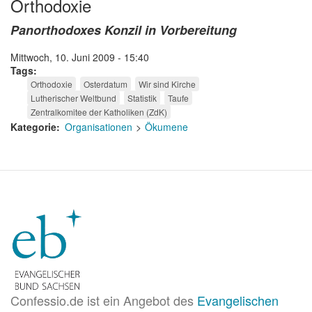
Orthodoxie
Panorthodoxes Konzil in Vorbereitung
Mittwoch, 10. Juni 2009 - 15:40
Tags
Orthodoxie
Osterdatum
Wir sind Kirche
Lutherischer Weltbund
Statistik
Taufe
Zentralkomitee der Katholiken (ZdK)
Kategorie
Organisationen
Ökumene
Confessio.de ist ein Angebot des
Evangelischen