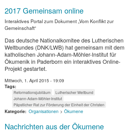
2017 Gemeinsam online
Interaktives Portal zum Dokument „Vom Konflikt zur
Gemeinschaft“
Das deutsche Nationalkomitee des Lutherischen
Weltbundes (DNK/LWB) hat gemeinsam mit dem
katholischen Johann-Adam-Möhler-Institut für
Ökumenik in Paderborn ein interaktives Online-
Projekt gestartet.
Mittwoch, 1. April 2015 - 19:09
Tags
Reformationsjubiläum
Lutherischer Weltbund
Johann-Adam-Möhler-Institut
Päpstlicher Rat zur Förderung der Einheit der Christen
Kategorie
Organisationen
Ökumene
Nachrichten aus der Ökumene