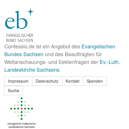
Confessio.de ist ein Angebot des
Evangelischen
Bundes Sachsen
und des Beauftragten für
Weltanschauungs- und Sektenfragen der
Ev.-Luth.
Landeskirche Sachsens
.
Impressum
Datenschutz
Kontakt
Spenden
Suche