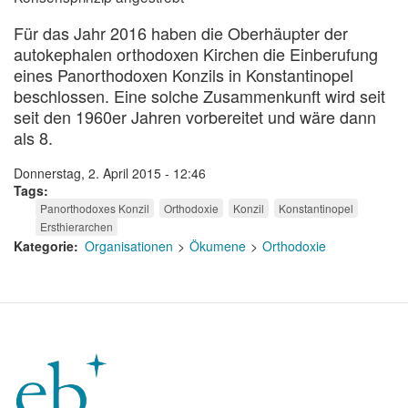
Für das Jahr 2016 haben die Oberhäupter der
autokephalen orthodoxen Kirchen die Einberufung
eines Panorthodoxen Konzils in Konstantinopel
beschlossen. Eine solche Zusammenkunft wird seit
seit den 1960er Jahren vorbereitet und wäre dann
als 8.
Donnerstag, 2. April 2015 - 12:46
Tags
Panorthodoxes Konzil
Orthodoxie
Konzil
Konstantinopel
Ersthierarchen
Kategorie
Organisationen
Ökumene
Orthodoxie