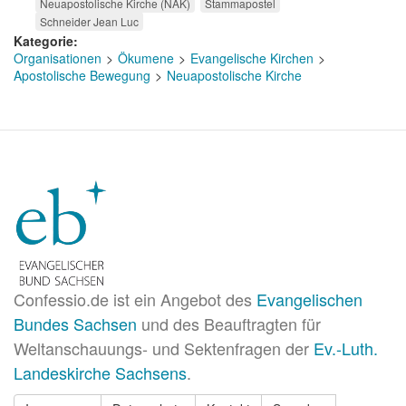
Neuapostolische Kirche (NAK)
Stammapostel
Schneider Jean Luc
Kategorie
Organisationen
Ökumene
Evangelische Kirchen
Apostolische Bewegung
Neuapostolische Kirche
Confessio.de ist ein Angebot des
Evangelischen
Bundes Sachsen
und des Beauftragten für
Weltanschauungs- und Sektenfragen der
Ev.-Luth.
Landeskirche Sachsens
.