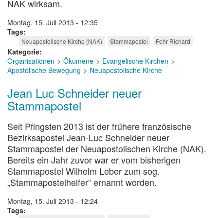
NAK wirksam.
Montag, 15. Juli 2013 - 12:35
Tags
Neuapostolische Kirche (NAK)
Stammapostel
Fehr Richard
Kategorie
Organisationen
Ökumene
Evangelische Kirchen
Apostolische Bewegung
Neuapostolische Kirche
Jean Luc Schneider neuer
Stammapostel
Seit Pfingsten 2013 ist der frühere französische
Bezirksapostel Jean-Luc Schneider neuer
Stammapostel der Neuapostolischen Kirche (NAK).
Bereits ein Jahr zuvor war er vom bisherigen
Stammapostel Wilhelm Leber zum sog.
„Stammapostelhelfer“ ernannt worden.
Montag, 15. Juli 2013 - 12:24
Tags