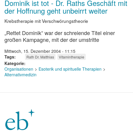
Dominik ist tot - Dr. Raths Geschäft mit
der Hoffnung geht unbeirrt weiter
Krebstherapie mit Verschwörungstheorie
„Rettet Dominik“ war der schreiende Titel einer
großen Kampagne, mit der der umstritte
Mittwoch, 15. Dezember 2004 - 11:15
Tags
Rath Dr. Matthias
Vitamintherapie
Kategorie
Organisationen
Esoterik und spirituelle Therapien
Alternativmedizin