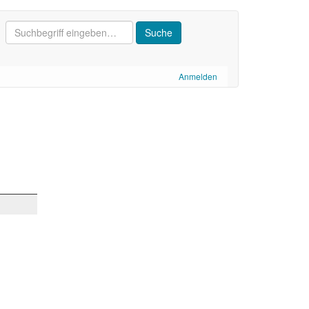
Anmelden