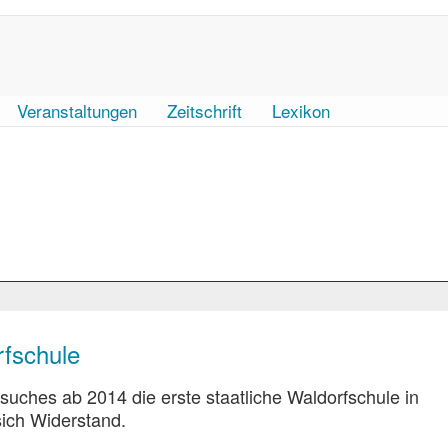
Veranstaltungen
Zeitschrift
Lexikon
rfschule
uches ab 2014 die erste staatliche Waldorfschule in
ich Widerstand.