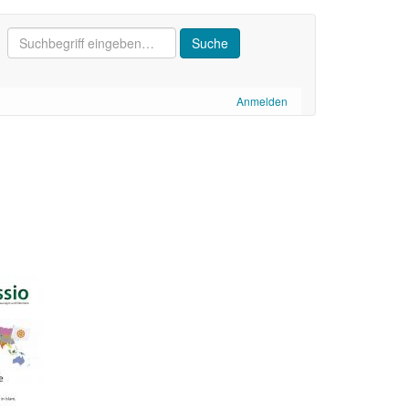
Anmelden