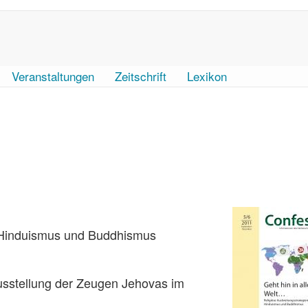
Veranstaltungen
Zeitschrift
Lexikon
, Hinduismus und Buddhismus
Ausstellung der Zeugen Jehovas im