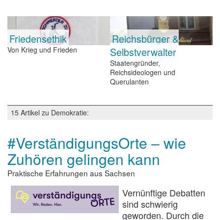
Friedensethik
Reichsbürger &
Von Krieg und Frieden
Selbstverwalter
Staatengründer,
Reichsideologen und
Querulanten
15 Artikel zu Demokratie:
#VerständigungsOrte – wie
Zuhören gelingen kann
Praktische Erfahrungen aus Sachsen
Vernünftige Debatten
sind schwierig
geworden. Durch die