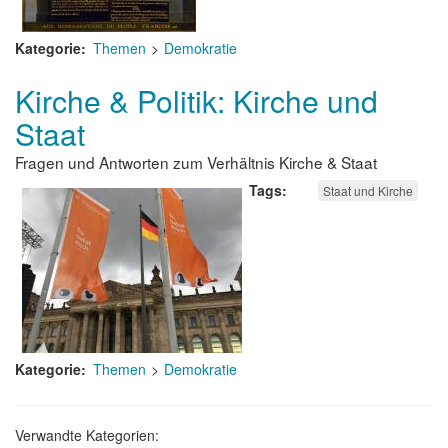
Kategorie
Themen
Demokratie
Kirche & Politik: Kirche und
Staat
Fragen und Antworten zum Verhältnis Kirche & Staat
Tags
Staat und Kirche
Kategorie
Themen
Demokratie
Verwandte Kategorien: