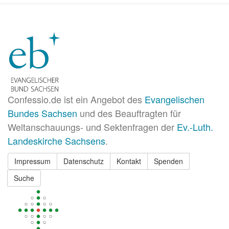
Confessio.de ist ein Angebot des
Evangelischen
Bundes Sachsen
und des Beauftragten für
Weltanschauungs- und Sektenfragen der
Ev.-Luth.
Landeskirche Sachsens
.
Impressum
Datenschutz
Kontakt
Spenden
Suche