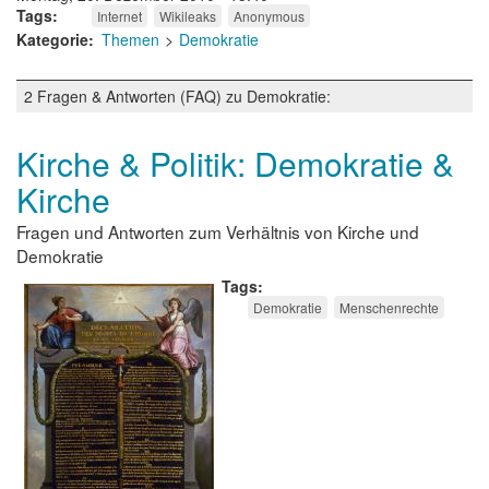
Tags
Internet
Wikileaks
Anonymous
Kategorie
Themen
Demokratie
2 Fragen & Antworten (FAQ) zu Demokratie:
Kirche & Politik: Demokratie &
Kirche
Fragen und Antworten zum Verhältnis von Kirche und
Demokratie
Tags
Demokratie
Menschenrechte