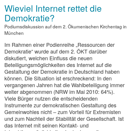
Wieviel Internet rettet die
Demokratie?
Podiumsdiskussion auf dem 2. Ökumenischen Kirchentag in
München
Im Rahmen einer Podienreihe „Ressourcen der
Demokratie“ wurde auf dem 2. ÖKT darüber
diskutiert, welchen Einfluss die neuen
Beteiligungsmöglichkeiten des Internet auf die
Gestaltung der Demokratie in Deutschland haben
können. Die Situation ist erschreckend: In den
vergangenen Jahren hat die Wahlbeteiligung immer
weiter abgenommen (NRW im Mai 2010: 64%).
Viele Bürger nutzen die entscheidenden
Instrumente zur demokratischen Gestaltung des
Gemeinwohles nicht – zum Vorteil für Extremisten
und zum Nachteil der Stabilität der Gesellschaft. Ist
das Internet mit seinen Kontakt- und