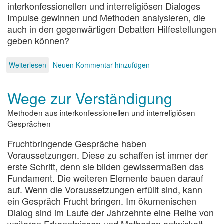
interkonfessionellen und interreligiösen Dialoges
Impulse gewinnen und Methoden analysieren, die
auch in den gegenwärtigen Debatten Hilfestellungen
geben können?
Weiterlesen
über
Neuen Kommentar hinzufügen
Verständnisbrückenbauanleitung
Wege zur Verständigung
Methoden aus interkonfessionellen und interreligiösen
Gesprächen
Fruchtbringende Gespräche haben
Voraussetzungen. Diese zu schaffen ist immer der
erste Schritt, denn sie bilden gewissermaßen das
Fundament. Die weiteren Elemente bauen darauf
auf. Wenn die Voraussetzungen erfüllt sind, kann
ein Gespräch Frucht bringen. Im ökumenischen
Dialog sind im Laufe der Jahrzehnte eine Reihe von