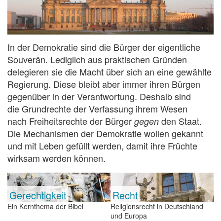
In der Demokratie sind die Bürger der eigentliche
Souverän. Lediglich aus praktischen Gründen
delegieren sie die Macht über sich an eine gewählte
Regierung. Diese bleibt aber immer ihren Bürgen
gegenüber in der Verantwortung. Deshalb sind
die Grundrechte der Verfassung ihrem Wesen
nach Freiheitsrechte der Bürger
den Staat.
gegen
Die Mechanismen der Demokratie wollen gekannt
und mit Leben gefüllt werden, damit ihre Früchte
wirksam werden können.
Gerechtigkeit
Recht
Ein Kernthema der Bibel
Religionsrecht in Deutschland
und Europa