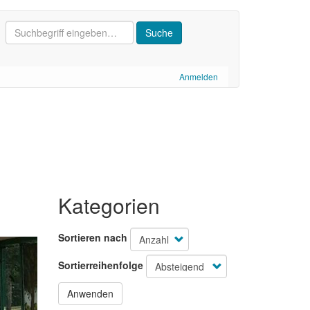
Anmelden
Kategorien
Sortieren nach
Sortierreihenfolge
Anwenden