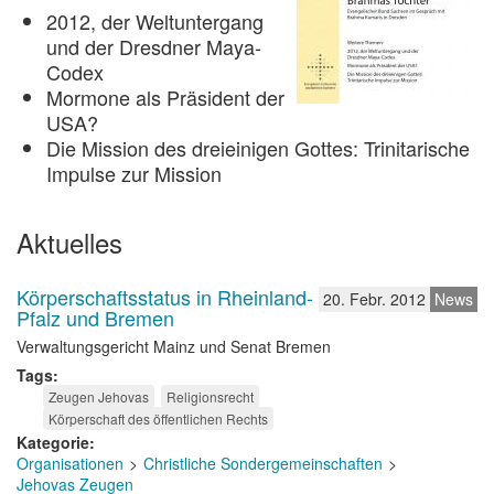
2012, der Weltuntergang
und der Dresdner Maya-
Codex
Mormone als Präsident der
USA?
Die Mission des dreieinigen Gottes: Trinitarische
Impulse zur Mission
Aktuelles
Körperschaftsstatus in Rheinland-
20. Febr. 2012
News
Pfalz und Bremen
Verwaltungsgericht Mainz und Senat Bremen
Tags
Zeugen Jehovas
Religionsrecht
Körperschaft des öffentlichen Rechts
Kategorie
Organisationen
Christliche Sondergemeinschaften
Jehovas Zeugen