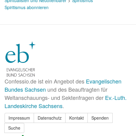
Spiritualisten und Neuoffenbarer
Spiritismus
Spiritismus abonnieren
Confessio.de ist ein Angebot des
Evangelischen
Bundes Sachsen
und des Beauftragten für
Weltanschauungs- und Sektenfragen der
Ev.-Luth.
Landeskirche Sachsens
.
Impressum
Datenschutz
Kontakt
Spenden
Suche