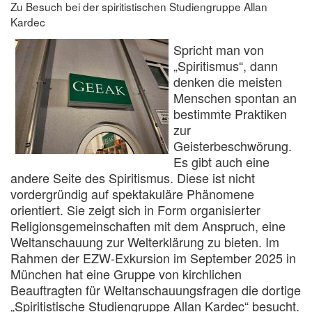
Zu Besuch bei der spiritistischen Studiengruppe Allan
Kardec
Spricht man von
„Spiritismus“, dann
denken die meisten
Menschen spontan an
bestimmte Praktiken
zur
Geisterbeschwörung.
Es gibt auch eine
andere Seite des Spiritismus. Diese ist nicht
vordergründig auf spektakuläre Phänomene
orientiert. Sie zeigt sich in Form organisierter
Religionsgemeinschaften mit dem Anspruch, eine
Weltanschauung zur Welterklärung zu bieten. Im
Rahmen der EZW-Exkursion im September 2025 in
München hat eine Gruppe von kirchlichen
Beauftragten für Weltanschauungsfragen die dortige
„Spiritistische Studiengruppe Allan Kardec“ besucht.