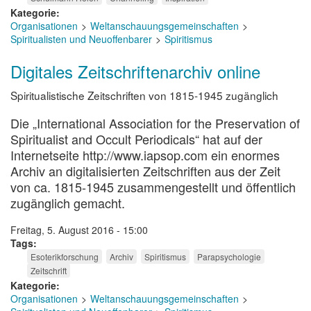
Kategorie
Organisationen
Weltanschauungsgemeinschaften
Spiritualisten und Neuoffenbarer
Spiritismus
Digitales Zeitschriftenarchiv online
Spiritualistische Zeitschriften von 1815-1945 zugänglich
Die „International Association for the Preservation of
Spiritualist and Occult Periodicals“ hat auf der
Internetseite http://www.iapsop.com ein enormes
Archiv an digitalisierten Zeitschriften aus der Zeit
von ca. 1815-1945 zusammengestellt und öffentlich
zugänglich gemacht.
Freitag, 5. August 2016 - 15:00
Tags
Esoterikforschung
Archiv
Spiritismus
Parapsychologie
Zeitschrift
Kategorie
Organisationen
Weltanschauungsgemeinschaften