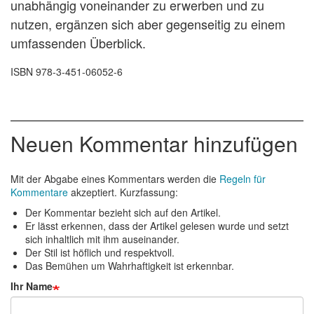
unabhängig voneinander zu erwerben und zu
nutzen, ergänzen sich aber gegenseitig zu einem
umfassenden Überblick.
ISBN 978-3-451-06052-6
Neuen Kommentar hinzufügen
Mit der Abgabe eines Kommentars werden die
Regeln für
Kommentare
akzeptiert. Kurzfassung:
Der Kommentar bezieht sich auf den Artikel.
Er lässt erkennen, dass der Artikel gelesen wurde und setzt
sich inhaltlich mit ihm auseinander.
Der Stil ist höflich und respektvoll.
Das Bemühen um Wahrhaftigkeit ist erkennbar.
Ihr Name