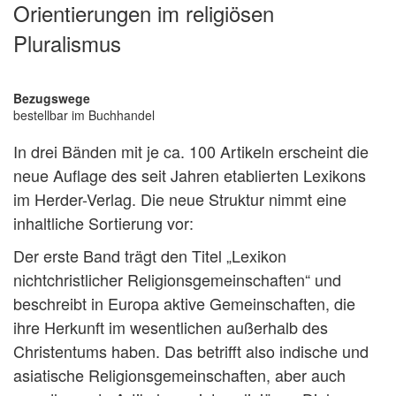
Orientierungen im religiösen
Pluralismus
Bezugswege
bestellbar im Buchhandel
In drei Bänden mit je ca. 100 Artikeln erscheint die
neue Auflage des seit Jahren etablierten Lexikons
im Herder-Verlag. Die neue Struktur nimmt eine
inhaltliche Sortierung vor:
Der erste Band trägt den Titel „Lexikon
nichtchristlicher Religionsgemeinschaften“ und
beschreibt in Europa aktive Gemeinschaften, die
ihre Herkunft im wesentlichen außerhalb des
Christentums haben. Das betrifft also indische und
asiatische Religionsgemeinschaften, aber auch