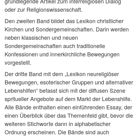
grundlegende Artikel zum interreligiösen Dialog
oder zur Religionswissenschaft.
Den zweiten Band bildet das Lexikon christlicher
Kirchen und Sondergemeinschaften. Darin werden
neben klassischen und neuen
Sondergemeinschaften auch traditionelle
Konfessionen und innerkirchliche Bewegungen
vorgestellt.
Der dritte Band mit dem „Lexikon neureligiöser
Bewegungen, esoterischer Gruppen und alternativer
Lebenshilfen“ befasst sich mit der diffusen Szene
spritueller Angebote auf dem Markt der Lebenshilfe.
Alle Bände enthalten einen einführenden Essay, der
einen Überblick über das Themenfeld gibt, bevor die
weiteren Stichworte dann in alphabetischer
Ordnung erscheinen. Die Bände sind auch