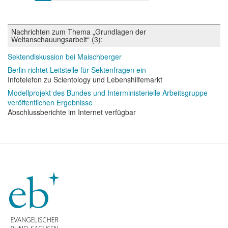
Seite
Seite
Seite
Nachrichten zum Thema „Grundlagen der
Weltanschauungsarbeit“ (3):
Sektendiskussion bei Maischberger
Berlin richtet Leitstelle für Sektenfragen ein
Infotelefon zu Scientology und Lebenshilfemarkt
Modellprojekt des Bundes und Interministerielle Arbeitsgruppe
veröffentlichen Ergebnisse
Abschlussberichte im Internet verfügbar