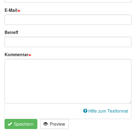
E-Mail
Betreff
Kommentar
Hilfe zum Textformat
Speichern
Preview