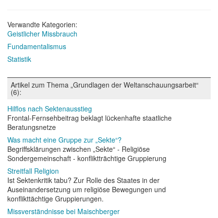
Verwandte Kategorien:
Geistlicher Missbrauch
Fundamentalismus
Statistik
Artikel zum Thema „Grundlagen der Weltanschauungsarbeit“
(6):
Hilflos nach Sektenausstieg
Frontal-Fernsehbeitrag beklagt lückenhafte staatliche
Beratungsnetze
Was macht eine Gruppe zur „Sekte“?
Begriffsklärungen zwischen „Sekte“ - Religiöse
Sondergemeinschaft - konfliktträchtige Gruppierung
Streitfall Religion
Ist Sektenkritik tabu? Zur Rolle des Staates in der
Auseinandersetzung um religiöse Bewegungen und
konflikttächtige Gruppierungen.
Missverständnisse bei Maischberger