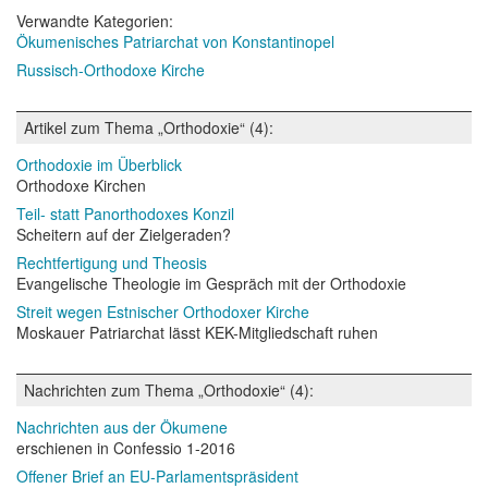
Verwandte Kategorien:
Ökumenisches Patriarchat von Konstantinopel
Russisch-Orthodoxe Kirche
Artikel zum Thema „Orthodoxie“ (4):
Orthodoxie im Überblick
Orthodoxe Kirchen
Teil- statt Panorthodoxes Konzil
Scheitern auf der Zielgeraden?
Rechtfertigung und Theosis
Evangelische Theologie im Gespräch mit der Orthodoxie
Streit wegen Estnischer Orthodoxer Kirche
Moskauer Patriarchat lässt KEK-Mitgliedschaft ruhen
Nachrichten zum Thema „Orthodoxie“ (4):
Nachrichten aus der Ökumene
erschienen in Confessio 1-2016
Offener Brief an EU-Parlamentspräsident