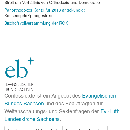
Streit um Verhältnis von Orthodoxie und Demokratie
Panorthodoxes Konzil für 2016 angekündigt
Konsensprinzip angestrebt
Bischofsvollversammlung der ROK
Confessio.de ist ein Angebot des
Evangelischen
Bundes Sachsen
und des Beauftragten für
Weltanschauungs- und Sektenfragen der
Ev.-Luth.
Landeskirche Sachsens
.