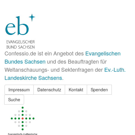
Confessio.de ist ein Angebot des
Evangelischen
Bundes Sachsen
und des Beauftragten für
Weltanschauungs- und Sektenfragen der
Ev.-Luth.
Landeskirche Sachsens
.
Impressum
Datenschutz
Kontakt
Spenden
Suche