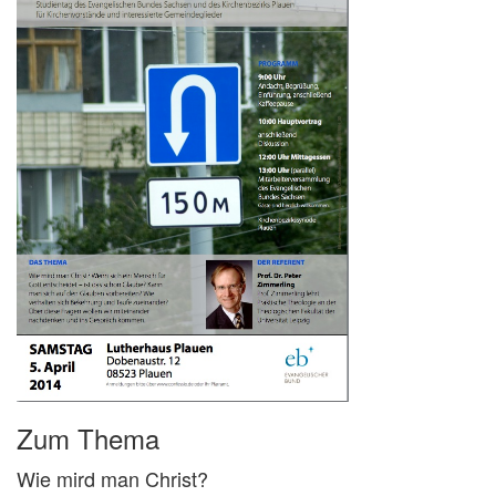
Zum Thema
Wie mird man Christ?