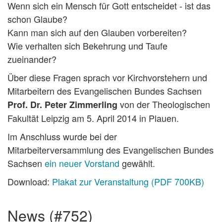
Wenn sich ein Mensch für Gott entscheidet - ist das
schon Glaube?
Kann man sich auf den Glauben vorbereiten?
Wie verhalten sich Bekehrung und Taufe
zueinander?
Über diese Fragen sprach vor Kirchvorstehern und
Mitarbeitern des Evangelischen Bundes Sachsen
von der Theologischen
Prof. Dr. Peter Zimmerling
Fakultät Leipzig am 5. April 2014 in Plauen.
Im Anschluss wurde bei der
Mitarbeiterversammlung des Evangelischen Bundes
Sachsen
ein neuer Vorstand
gewählt.
Download:
Plakat zur Veranstaltung (PDF 700KB)
news (#752)