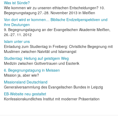
Was ist Sünde?
Wie kommen wir zu unseren ethischen Entscheidungen? 10.
Begegnungstagung 27.-28. November 2013 in Meißen
Von dort wird er kommen… Biblische Endzeitperspektiven und
ihre Deutungen
9. Begegnungstagung an der Evangelischen Akademie Meißen,
26.-27. 11. 2012
Islam unter uns
Einladung zum Studientag in Freiberg: Christliche Begegnung mit
Muslimen zwischen Naivität und Islamangst
Studientag: Heilung auf geistigem Weg
Medizin zwischen Gottvertrauen und Esoterik
6. Begegnungstagung in Meissen
Mission ja, aber wie?
Missionsland Deutschland
Generalversammlung des Evangelischen Bundes in Leipzig
EB-Website neu gestaltet
Konfessionskundliches Institut mit moderner Präsentation