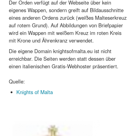
Der Orden verfügt auf der Webseite über kein
eigenes Wappen, sondern greift auf Bildausschnitte
eines anderen Ordens zurück (weißes Malteserkreuz
auf rotem Grund). Auf Abbildungen von Briefpapier
wird ein Wappen mit weißem Kreuz im roten Kreis
mit Krone und Ährenkranz verwendet.
Die eigene Domain knightsofmalta.eu ist nicht
erreichbar. Die Seiten werden statt dessen über
einen italienischen Gratis-Webhoster präsentiert.
Quelle:
Knights of Malta