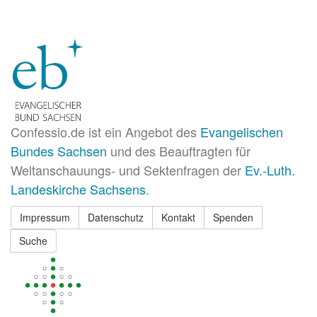
Confessio.de ist ein Angebot des
Evangelischen
Bundes Sachsen
und des Beauftragten für
Weltanschauungs- und Sektenfragen der
Ev.-Luth.
Landeskirche Sachsens
.
Impressum
Datenschutz
Kontakt
Spenden
Suche