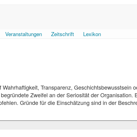
Veranstaltungen
Zeitschrift
Lexikon
auf Wahrhaftigkeit, Transparenz, Geschichtsbewusstsein o
gründete Zweifel an der Seriosität der Organisation. 
pfehlen. Gründe für die Einschätzung sind in der Beschr