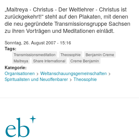
„Maitreya - Christus - Der Weltlehrer - Christus ist
zurückgekehrt!“ steht auf den Plakaten, mit denen
die neu gegründete Transmissionsgruppe Sachsen
zu ihren Vorträgen und Meditationen einlädt.
Sonntag, 26. August 2007 - 15:16
Tags
Transmissionsmeditation
Theosophie
Benjamin Creme
Maitreya
Share International
Creme Benjamin
Kategorie
Organisationen
Weltanschauungsgemeinschaften
Spiritualisten und Neuoffenbarer
Theosophie