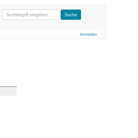
Anmelden