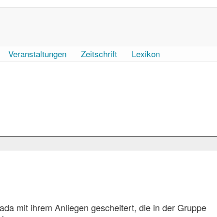
Veranstaltungen
Zeitschrift
Lexikon
ada mit ihrem Anliegen gescheitert, die in der Gruppe