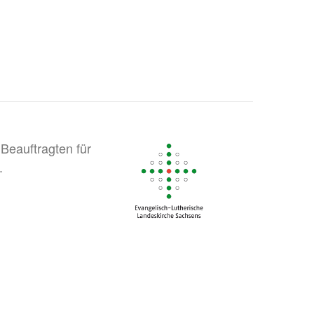
Beauftragten für
.