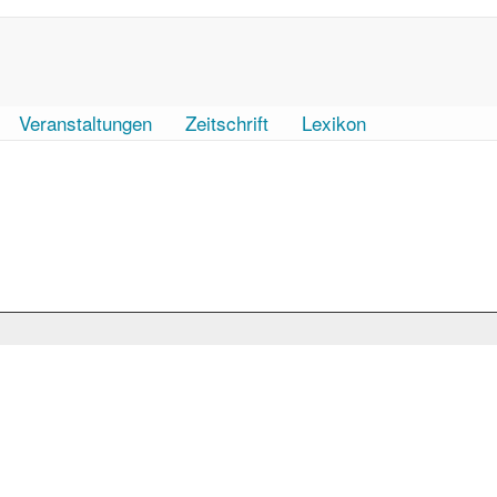
Veranstaltungen
Zeitschrift
Lexikon