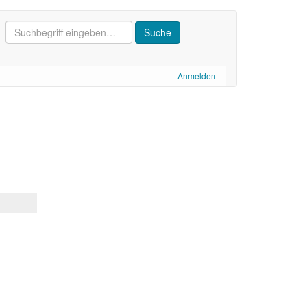
Anmelden