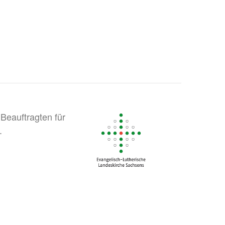
Beauftragten für
.