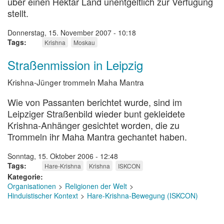
über einen Hektar Land unentgeltlich zur Verfügung
stellt.
Donnerstag, 15. November 2007 - 10:18
Tags
Krishna
Moskau
Straßenmission in Leipzig
Krishna-Jünger trommeln Maha Mantra
Wie von Passanten berichtet wurde, sind im
Leipziger Straßenbild wieder bunt gekleidete
Krishna-Anhänger gesichtet worden, die zu
Trommeln ihr Maha Mantra gechantet haben.
Sonntag, 15. Oktober 2006 - 12:48
Tags
Hare-Krishna
Krishna
ISKCON
Kategorie
Organisationen
Religionen der Welt
Hinduistischer Kontext
Hare-Krishna-Bewegung (ISKCON)