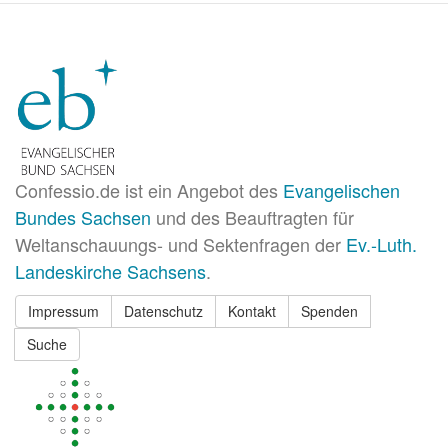
Confessio.de ist ein Angebot des
Evangelischen
Bundes Sachsen
und des Beauftragten für
Weltanschauungs- und Sektenfragen der
Ev.-Luth.
Landeskirche Sachsens
.
Impressum
Datenschutz
Kontakt
Spenden
Suche