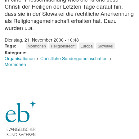
Christi der Heiligen der Letzten Tage darauf hin,
dass sie in der Slowakei die rechtliche Anerkennung
als Religionsgemeinschaft erhalten hat. Dazu
wurden u.a.
Dienstag, 21. November 2006 - 10:48
Tags
Mormonen
Religionsrecht
Europa
Slowakei
Kategorie
Organisationen
Christliche Sondergemeinschaften
Mormonen