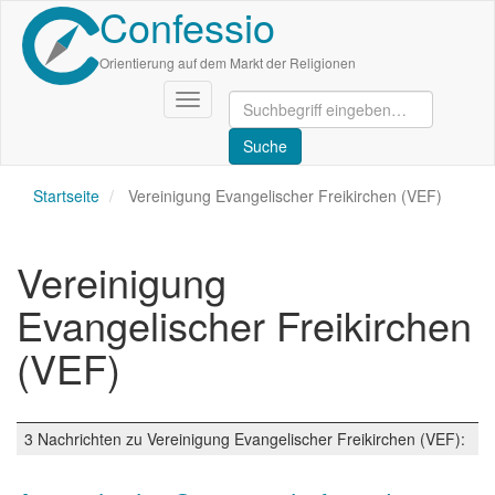
Confessio
Direkt
zum
Inhalt
Orientierung auf dem Markt der Religionen
Navigation
aktivieren/deaktivieren
Startseite
Vereinigung Evangelischer Freikirchen (VEF)
Vereinigung
Evangelischer Freikirchen
(VEF)
3 Nachrichten zu Vereinigung Evangelischer Freikirchen (VEF):