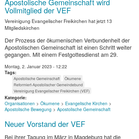
Apostolische Gemeinschaft wird
Vollmitglied der VEF
Vereinigung Evangelischer Freikirchen hat jetzt 13
Mitgliedskirchen
Der Prozess der ökumenischen Verbundenheit der
Apostolischen Gemeinschaft ist einen Schritt weiter
gegangen. Mit einem Festgottesdienst am 29.
Montag, 2. Januar 2023 - 12:22
Tags
Apostolische Gemeinschaft
Ökumene
Reformiert-Apostolischer Gemeindebund
Vereinigung Evangelischer Freikirchen (VEF)
Kategorie
Organisationen
Ökumene
Evangelische Kirchen
Apostolische Bewegung
Apostolische Gemeinschaft
Neuer Vorstand der VEF
Bei ihrer Tagung im März in Magdeburg hat die