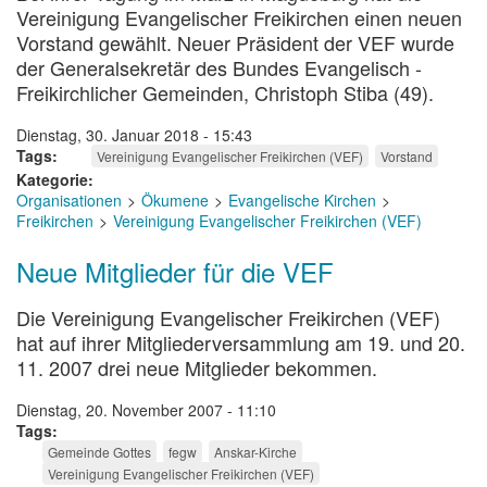
Vereinigung Evangelischer Freikirchen einen neuen
Vorstand gewählt. Neuer Präsident der VEF wurde
der Generalsekretär des Bundes Evangelisch -
Freikirchlicher Gemeinden, Christoph Stiba (49).
Dienstag, 30. Januar 2018 - 15:43
Tags
Vereinigung Evangelischer Freikirchen (VEF)
Vorstand
Kategorie
Organisationen
Ökumene
Evangelische Kirchen
Freikirchen
Vereinigung Evangelischer Freikirchen (VEF)
Neue Mitglieder für die VEF
Die Vereinigung Evangelischer Freikirchen (VEF)
hat auf ihrer Mitgliederversammlung am 19. und 20.
11. 2007 drei neue Mitglieder bekommen.
Dienstag, 20. November 2007 - 11:10
Tags
Gemeinde Gottes
fegw
Anskar-Kirche
Vereinigung Evangelischer Freikirchen (VEF)