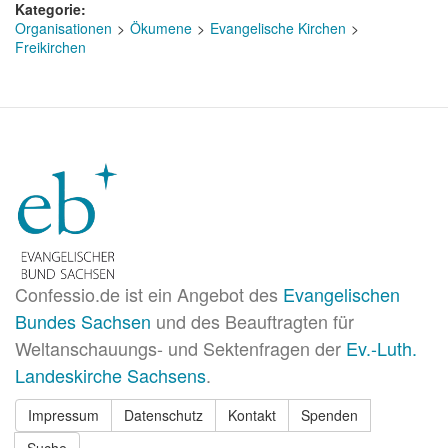
Kategorie
Organisationen
Ökumene
Evangelische Kirchen
Freikirchen
Confessio.de ist ein Angebot des
Evangelischen
Bundes Sachsen
und des Beauftragten für
Weltanschauungs- und Sektenfragen der
Ev.-Luth.
Landeskirche Sachsens
.
Impressum
Datenschutz
Kontakt
Spenden