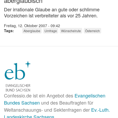
abergläubisch
Der irrationale Glaube an gute oder schlimme
Vorzeichen ist verbreiteter als vor 25 Jahren.
Freitag, 12. Oktober 2007 - 09:42
Tags
Aberglaube
Umfrage
Wünschelrute
Österreich
Confessio.de ist ein Angebot des
Evangelischen
Bundes Sachsen
und des Beauftragten für
Weltanschauungs- und Sektenfragen der
Ev.-Luth.
Landeskirche Sachsens
.